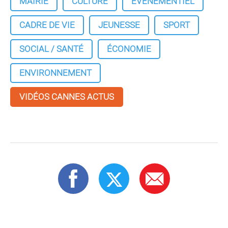
MAIRIE
CULTURE
ÉVÉNEMENTIEL
CADRE DE VIE
JEUNESSE
SPORT
SOCIAL / SANTÉ
ÉCONOMIE
ENVIRONNEMENT
VIDÉOS CANNES ACTUS