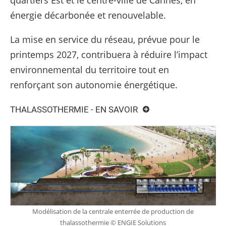
quartiers Est et le centre-ville de Cannes, en
énergie décarbonée et renouvelable.
La mise en service du réseau, prévue pour le
printemps 2027, contribuera à réduire l’impact
environnemental du territoire tout en
renforçant son autonomie énergétique.
THALASSOTHERMIE - EN SAVOIR
Modélisation de la centrale enterrée de production de
thalassothermie © ENGIE Solutions