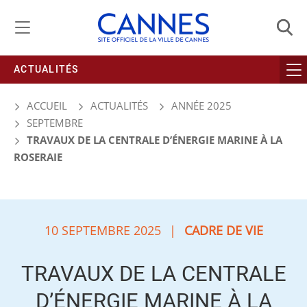
Gestion de vos préférences liées aux cookies
ACTUALITÉS
ACCUEIL
ACTUALITÉS
ANNÉE 2025
SEPTEMBRE
TRAVAUX DE LA CENTRALE D’ÉNERGIE MARINE À LA
ROSERAIE
10 SEPTEMBRE 2025
|
CADRE DE VIE
TRAVAUX DE LA CENTRALE
D’ÉNERGIE MARINE À LA