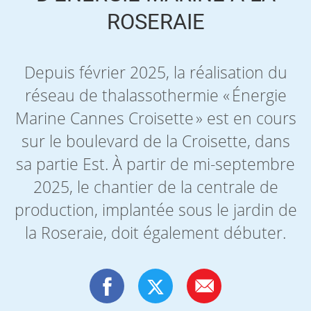
ROSERAIE
Depuis février 2025, la réalisation du
réseau de thalassothermie « Énergie
Marine Cannes Croisette » est en cours
sur le boulevard de la Croisette, dans
sa partie Est. À partir de mi-septembre
2025, le chantier de la centrale de
production, implantée sous le jardin de
la Roseraie, doit également débuter.