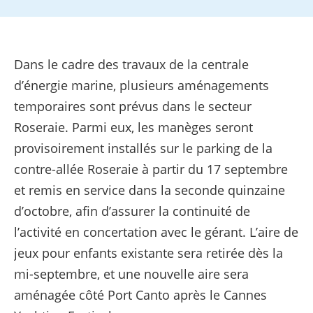
Dans le cadre des travaux de la centrale
d’énergie marine, plusieurs aménagements
temporaires sont prévus dans le secteur
Roseraie. Parmi eux, les manèges seront
provisoirement installés sur le parking de la
contre-allée Roseraie à partir du 17 septembre
et remis en service dans la seconde quinzaine
d’octobre, afin d’assurer la continuité de
l’activité en concertation avec le gérant. L’aire de
jeux pour enfants existante sera retirée dès la
mi-septembre, et une nouvelle aire sera
aménagée côté Port Canto après le Cannes