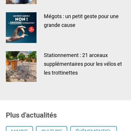
Mégots : un petit geste pour une
grande cause
Stationnement : 21 arceaux
supplémentaires pour les vélos et
les trottinettes
Plus d'actualités