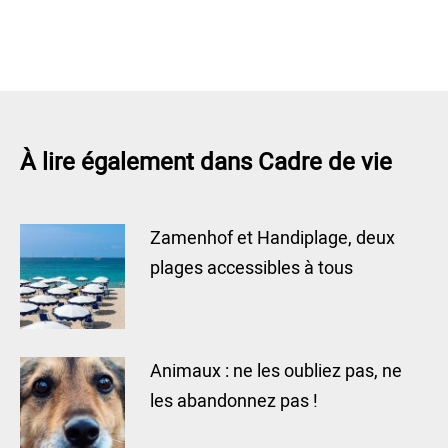
À lire également dans Cadre de vie
Zamenhof et Handiplage, deux
plages accessibles à tous
Animaux : ne les oubliez pas, ne
les abandonnez pas !