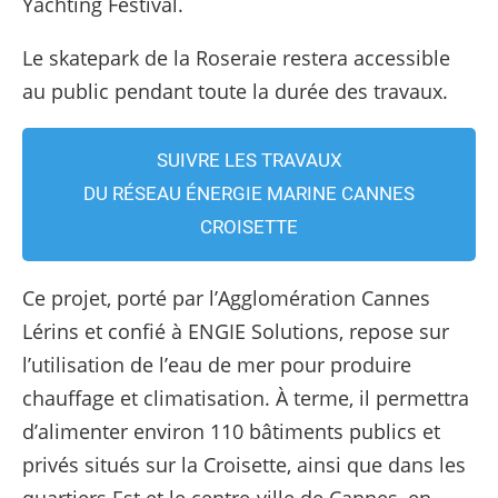
Yachting Festival.
Le skatepark de la Roseraie restera accessible
au public pendant toute la durée des travaux.
SUIVRE LES TRAVAUX
DU RÉSEAU ÉNERGIE MARINE CANNES
CROISETTE
Ce projet, porté par l’Agglomération Cannes
Lérins et confié à ENGIE Solutions, repose sur
l’utilisation de l’eau de mer pour produire
chauffage et climatisation. À terme, il permettra
d’alimenter environ 110 bâtiments publics et
privés situés sur la Croisette, ainsi que dans les