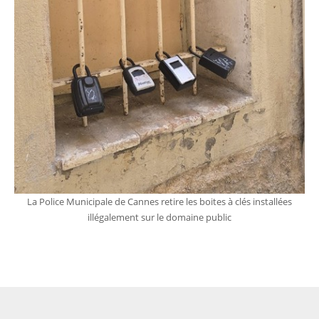
La Police Municipale de Cannes retire les boites à clés installées
illégalement sur le domaine public