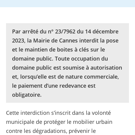
Par arrêté du n° 23/7962 du 14 décembre
2023, la Mairie de Cannes interdit la pose
et le maintien de boites à clés sur le
domaine public. Toute occupation du
domaine public est soumise à autorisation
et, lorsqu’elle est de nature commerciale,
le paiement d’une redevance est
obligatoire.
Cette interdiction s’inscrit dans la volonté
municipale de protéger le mobilier urbain
contre les dégradations, prévenir le