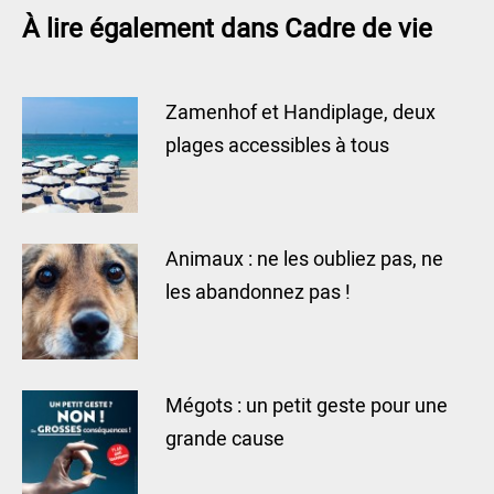
À lire également dans Cadre de vie
Zamenhof et Handiplage, deux
plages accessibles à tous
Animaux : ne les oubliez pas, ne
les abandonnez pas !
Mégots : un petit geste pour une
grande cause