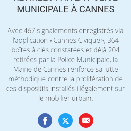
MUNICIPALE À CANNES
Avec 467 signalements enregistrés via
l’application « Cannes Civique », 364
boîtes à clés constatées et déjà 204
retirées par la Police Municipale, la
Mairie de Cannes renforce sa lutte
méthodique contre la prolifération de
ces dispositifs installés illégalement sur
le mobilier urbain.