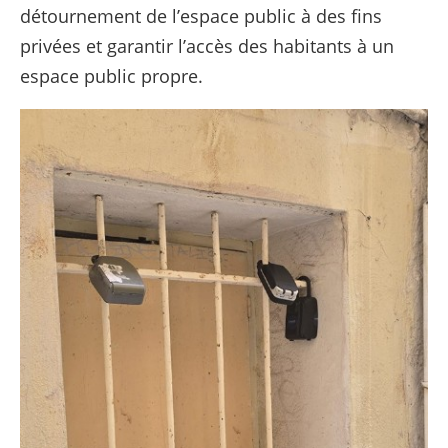
détournement de l’espace public à des fins
privées et garantir l’accès des habitants à un
espace public propre.