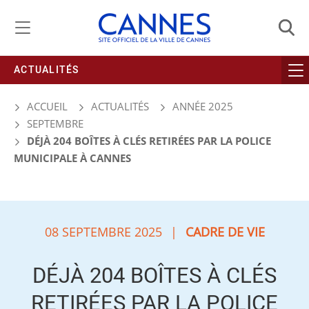
Gestion de vos préférences liées aux cookies
ACTUALITÉS
ACCUEIL
ACTUALITÉS
ANNÉE 2025
SEPTEMBRE
DÉJÀ 204 BOÎTES À CLÉS RETIRÉES PAR LA POLICE
MUNICIPALE À CANNES
08 SEPTEMBRE 2025
|
CADRE DE VIE
DÉJÀ 204 BOÎTES À CLÉS
RETIRÉES PAR LA POLICE