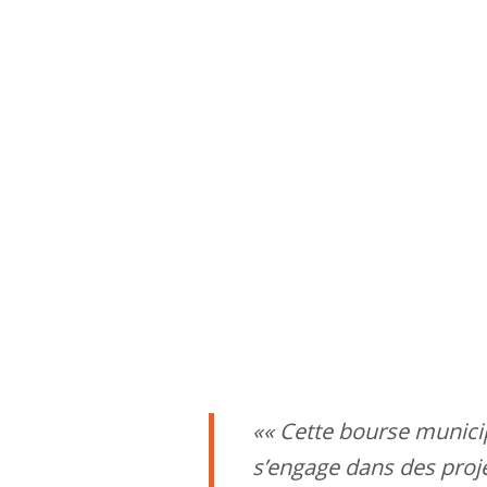
« Cette bourse municipa
s’engage dans des proje