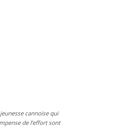
a jeunesse cannoise qui
mpense de l’effort sont