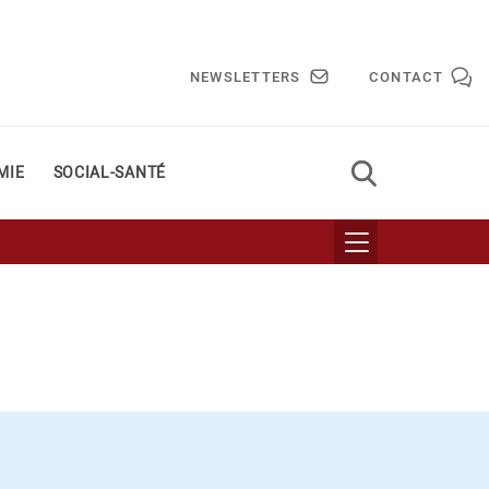
NEWSLETTERS
CONTACT
MIE
SOCIAL-SANTÉ