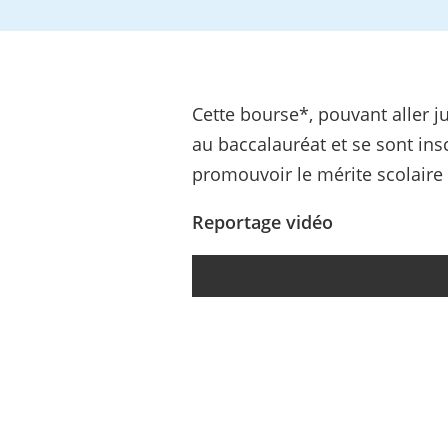
Cette bourse*, pouvant aller j
au baccalauréat et se sont insc
promouvoir le mérite scolaire
Reportage vidéo