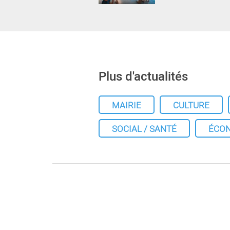
Plus d'actualités
MAIRIE
CULTURE
SOCIAL / SANTÉ
ÉCO