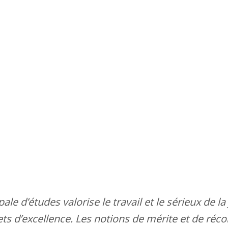
le d’études valorise le travail et le sérieux de l
ts d’excellence. Les notions de mérite et de réco