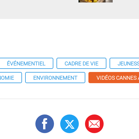
ÉVÉNEMENTIEL
CADRE DE VIE
JEUNES
NOMIE
ENVIRONNEMENT
VIDÉOS CANNES