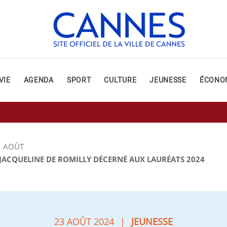
VIE
AGENDA
SPORT
CULTURE
JEUNESSE
ÉCONO
AOÛT
 JACQUELINE DE ROMILLY DÉCERNÉ AUX LAURÉATS 2024
23 AOÛT 2024
|
JEUNESSE