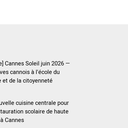
e] Cannes Soleil juin 2026 —
ves cannois à l'école du
 et de la citoyenneté
velle cuisine centrale pour
tauration scolaire de haute
 à Cannes