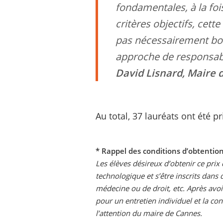
fondamentales, à la fois
critères objectifs, cet
pas nécessairement bour
approche de responsabil
David Lisnard, Maire 
Au total, 37 lauréats ont été 
* Rappel des conditions d’obtention
Les élèves désireux d’obtenir ce prix
technologique et s’être inscrits dans 
médecine ou de droit, etc. Après avoi
pour un entretien individuel et la co
l’attention du maire de Cannes.