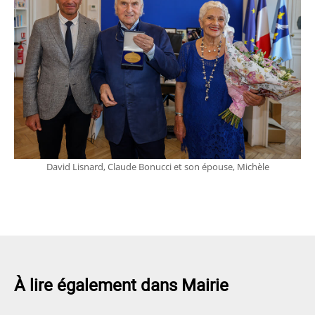
David Lisnard, Claude Bonucci et son épouse, Michèle
À lire également dans Mairie