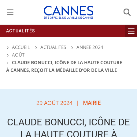
Gestion de vos préférences liées aux cookies
ACTUALITÉS
ACCUEIL
ACTUALITÉS
ANNÉE 2024
AOÛT
CLAUDE BONUCCI, ICÔNE DE LA HAUTE COUTURE
À CANNES, REÇOIT LA MÉDAILLE D’OR DE LA VILLE
29 AOÛT 2024
|
MAIRIE
CLAUDE BONUCCI, ICÔNE DE
LA HAUTE COUTURE À