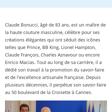
Claude Bonucci, âgé de 83 ans, est un maître de
la haute couture masculine, célèbre pour ses
créations élégantes qui ont séduit des icônes
telles que Prince, BB King, Lionel Hampton,
Claude François, Charles Aznavour ou encore
Enrico Macias. Tout au long de sa carrière, il a
dédié son travail à la promotion du savoir-faire
et de l'excellence artisanale française. Depuis
plusieurs décennies, il perpétue son savoir-faire
au 50 boulevard de la Croisette à Cannes.