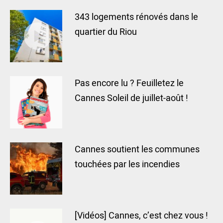
343 logements rénovés dans le
quartier du Riou
Pas encore lu ? Feuilletez le
Cannes Soleil de juillet-août !
Cannes soutient les communes
touchées par les incendies
[Vidéos] Cannes, c’est chez vous !