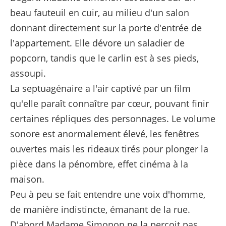
beau fauteuil en cuir, au milieu d'un salon
donnant directement sur la porte d'entrée de
l'appartement. Elle dévore un saladier de
popcorn, tandis que le carlin est à ses pieds,
assoupi.
La septuagénaire a l'air captivé par un film
qu'elle paraît connaître par cœur, pouvant finir
certaines répliques des personnages. Le volume
sonore est anormalement élevé, les fenêtres
ouvertes mais les rideaux tirés pour plonger la
pièce dans la pénombre, effet cinéma à la
maison.
Peu à peu se fait entendre une voix d'homme,
de manière indistincte, émanant de la rue.
D'abord Madame Simonon ne la perçoit pas,