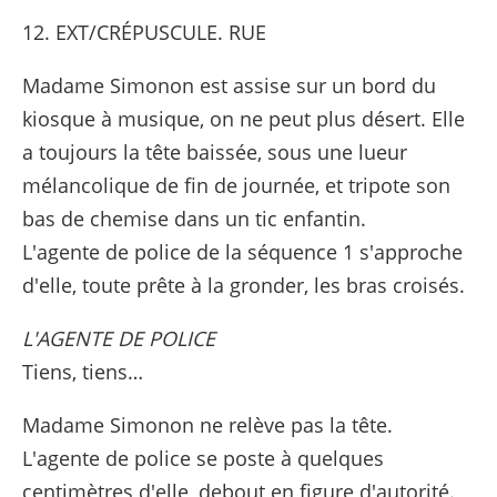
12. EXT/CRÉPUSCULE. RUE
Madame Simonon est assise sur un bord du
kiosque à musique, on ne peut plus désert. Elle
a toujours la tête baissée, sous une lueur
mélancolique de fin de journée, et tripote son
bas de chemise dans un tic enfantin.
L'agente de police de la séquence 1 s'approche
d'elle, toute prête à la gronder, les bras croisés.
L'AGENTE DE POLICE
Tiens, tiens…
Madame Simonon ne relève pas la tête.
L'agente de police se poste à quelques
centimètres d'elle, debout en figure d'autorité.