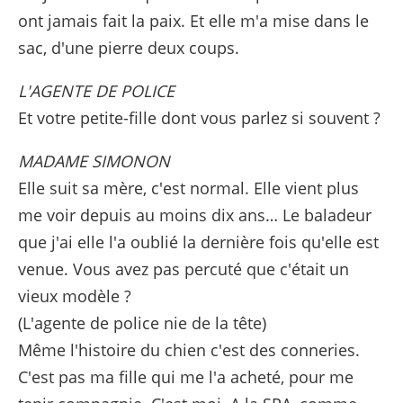
ont jamais fait la paix. Et elle m'a mise dans le
sac, d'une pierre deux coups.
L'AGENTE DE POLICE
Et votre petite-fille dont vous parlez si souvent ?
MADAME SIMONON
Elle suit sa mère, c'est normal. Elle vient plus
me voir depuis au moins dix ans… Le baladeur
que j'ai elle l'a oublié la dernière fois qu'elle est
venue. Vous avez pas percuté que c'était un
vieux modèle ?
(L'agente de police nie de la tête)
Même l'histoire du chien c'est des conneries.
C'est pas ma fille qui me l'a acheté, pour me