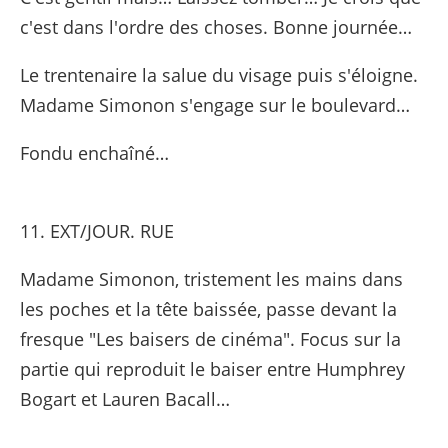
c'est dans l'ordre des choses. Bonne journée…
Le trentenaire la salue du visage puis s'éloigne.
Madame Simonon s'engage sur le boulevard…
Fondu enchaîné…
11. EXT/JOUR. RUE
Madame Simonon, tristement les mains dans
les poches et la tête baissée, passe devant la
fresque "Les baisers de cinéma". Focus sur la
partie qui reproduit le baiser entre Humphrey
Bogart et Lauren Bacall…