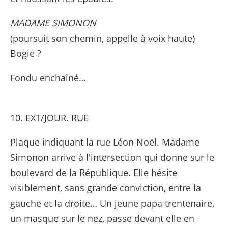
MADAME SIMONON
(poursuit son chemin, appelle à voix haute)
Bogie ?
Fondu enchaîné…
10. EXT/JOUR. RUE
Plaque indiquant la rue Léon Noël. Madame
Simonon arrive à l'intersection qui donne sur le
boulevard de la République. Elle hésite
visiblement, sans grande conviction, entre la
gauche et la droite… Un jeune papa trentenaire,
un masque sur le nez, passe devant elle en