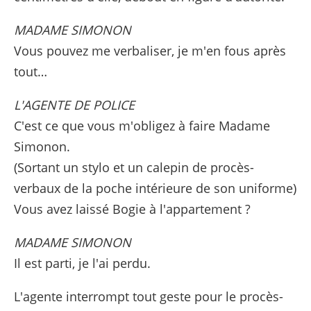
MADAME SIMONON
Vous pouvez me verbaliser, je m'en fous après
tout…
L'AGENTE DE POLICE
C'est ce que vous m'obligez à faire Madame
Simonon.
(Sortant un stylo et un calepin de procès-
verbaux de la poche intérieure de son uniforme)
Vous avez laissé Bogie à l'appartement ?
MADAME SIMONON
Il est parti, je l'ai perdu.
L'agente interrompt tout geste pour le procès-