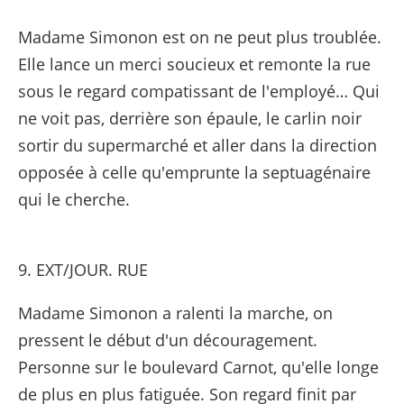
Madame Simonon est on ne peut plus troublée.
Elle lance un merci soucieux et remonte la rue
sous le regard compatissant de l'employé… Qui
ne voit pas, derrière son épaule, le carlin noir
sortir du supermarché et aller dans la direction
opposée à celle qu'emprunte la septuagénaire
qui le cherche.
9. EXT/JOUR. RUE
Madame Simonon a ralenti la marche, on
pressent le début d'un découragement.
Personne sur le boulevard Carnot, qu'elle longe
de plus en plus fatiguée. Son regard finit par