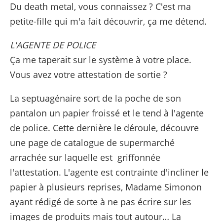
Du death metal, vous connaissez ? C'est ma
petite-fille qui m'a fait découvrir, ça me détend.
L'AGENTE DE POLICE
Ça me taperait sur le système à votre place.
Vous avez votre attestation de sortie ?
La septuagénaire sort de la poche de son
pantalon un papier froissé et le tend à l'agente
de police. Cette dernière le déroule, découvre
une page de catalogue de supermarché
arrachée sur laquelle est griffonnée
l'attestation. L'agente est contrainte d'incliner le
papier à plusieurs reprises, Madame Simonon
ayant rédigé de sorte à ne pas écrire sur les
images de produits mais tout autour… La