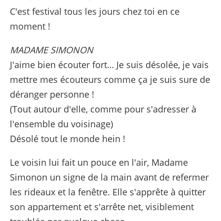
C'est festival tous les jours chez toi en ce
moment !
MADAME SIMONON
J'aime bien écouter fort… Je suis désolée, je vais
mettre mes écouteurs comme ça je suis sure de
déranger personne !
(Tout autour d'elle, comme pour s'adresser à
l'ensemble du voisinage)
Désolé tout le monde hein !
Le voisin lui fait un pouce en l'air, Madame
Simonon un signe de la main avant de refermer
les rideaux et la fenêtre. Elle s'apprête à quitter
son appartement et s'arrête net, visiblement