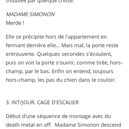
troublée par quelque chose.
MADAME SIMONON
Merde !
Elle se précipite hors de l'appartement en
fermant derrière elle… Mais mal, la porte reste
entrouverte. Quelques secondes s'écoulent,
puis on voit la porte s'ouvrir, comme tirée, hors-
champ, par le bas. Enfin on entend, toujours
hors-champ, les pas du chien dans le couloir.
3. INT/JOUR. CAGE D'ESCALIER
Début d'une séquence de montage avec du
death metal en off. Madame Simonon descend