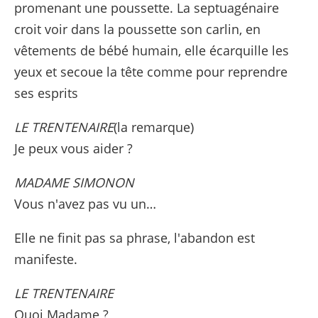
promenant une poussette. La septuagénaire
croit voir dans la poussette son carlin, en
vêtements de bébé humain, elle écarquille les
yeux et secoue la tête comme pour reprendre
ses esprits
LE TRENTENAIRE
(la remarque)
Je peux vous aider ?
MADAME SIMONON
Vous n'avez pas vu un…
Elle ne finit pas sa phrase, l'abandon est
manifeste.
LE TRENTENAIRE
Quoi Madame ?