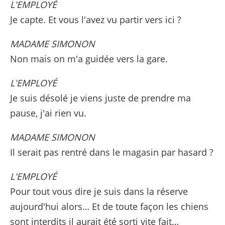
L'EMPLOYÉ
Je capte. Et vous l'avez vu partir vers ici ?
MADAME SIMONON
Non mais on m'a guidée vers la gare.
L'EMPLOYÉ
Je suis désolé je viens juste de prendre ma
pause, j'ai rien vu.
MADAME SIMONON
Il serait pas rentré dans le magasin par hasard ?
L'EMPLOYÉ
Pour tout vous dire je suis dans la réserve
aujourd'hui alors… Et de toute façon les chiens
sont interdits il aurait été sorti vite fait…