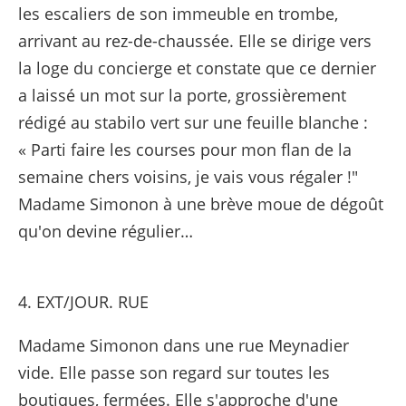
les escaliers de son immeuble en trombe,
arrivant au rez-de-chaussée. Elle se dirige vers
la loge du concierge et constate que ce dernier
a laissé un mot sur la porte, grossièrement
rédigé au stabilo vert sur une feuille blanche :
« Parti faire les courses pour mon flan de la
semaine chers voisins, je vais vous régaler !"
Madame Simonon à une brève moue de dégoût
qu'on devine régulier…
4. EXT/JOUR. RUE
Madame Simonon dans une rue Meynadier
vide. Elle passe son regard sur toutes les
boutiques, fermées. Elle s'approche d'une