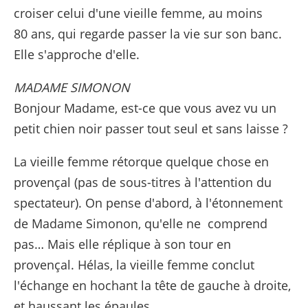
croiser celui d'une vieille femme, au moins
80 ans, qui regarde passer la vie sur son banc.
Elle s'approche d'elle.
MADAME SIMONON
Bonjour Madame, est-ce que vous avez vu un
petit chien noir passer tout seul et sans laisse ?
La vieille femme rétorque quelque chose en
provençal (pas de sous-titres à l'attention du
spectateur). On pense d'abord, à l'étonnement
de Madame Simonon, qu'elle ne comprend
pas… Mais elle réplique à son tour en
provençal. Hélas, la vieille femme conclut
l'échange en hochant la tête de gauche à droite,
et haussant les épaules.