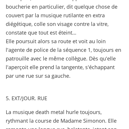
boucherie en particulier, dit quelque chose de
couvert par la musique rutilante en extra
diégétique, colle son visage contre la vitre,
constate que tout est éteint…
Elle poursuit alors sa route et voit au loin
l'agente de police de la séquence 1, toujours en
patrouille avec le même collègue. Dès qu'elle
l'aperçoit elle prend la tangente, s'échappant
par une rue sur sa gauche.
5. EXT/JOUR. RUE
La musique death metal hurle toujours,
rythmant la course de Madame Simonon. Elle