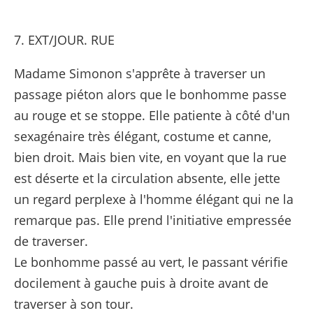
7. EXT/JOUR. RUE
Madame Simonon s'apprête à traverser un
passage piéton alors que le bonhomme passe
au rouge et se stoppe. Elle patiente à côté d'un
sexagénaire très élégant, costume et canne,
bien droit. Mais bien vite, en voyant que la rue
est déserte et la circulation absente, elle jette
un regard perplexe à l'homme élégant qui ne la
remarque pas. Elle prend l'initiative empressée
de traverser.
Le bonhomme passé au vert, le passant vérifie
docilement à gauche puis à droite avant de
traverser à son tour.