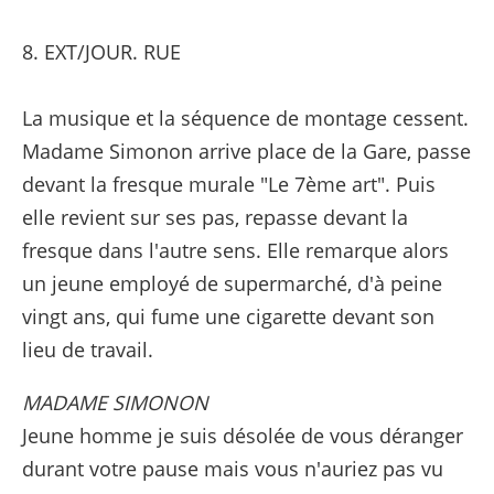
8. EXT/JOUR. RUE
La musique et la séquence de montage cessent.
Madame Simonon arrive place de la Gare, passe
devant la fresque murale "Le 7ème art". Puis
elle revient sur ses pas, repasse devant la
fresque dans l'autre sens. Elle remarque alors
un jeune employé de supermarché, d'à peine
vingt ans, qui fume une cigarette devant son
lieu de travail.
MADAME SIMONON
Jeune homme je suis désolée de vous déranger
durant votre pause mais vous n'auriez pas vu