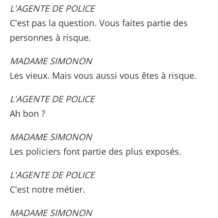
L'AGENTE DE POLICE
C'est pas la question. Vous faites partie des
personnes à risque.
MADAME SIMONON
Les vieux. Mais vous aussi vous êtes à risque.
L'AGENTE DE POLICE
Ah bon ?
MADAME SIMONON
Les policiers font partie des plus exposés.
L'AGENTE DE POLICE
C'est notre métier.
MADAME SIMONON