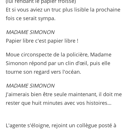
(lui rendant le papier froissé)
Et si vous aviez un truc plus lisible la prochaine
fois ce serait sympa.
MADAME SIMONON
Papier libre c'est papier libre !
Moue circonspecte de la policière, Madame
Simonon répond par un clin d’œil, puis elle
tourne son regard vers l'océan.
MADAME SIMONON
J'aimerais bien être seule maintenant, il doit me
rester que huit minutes avec vos histoires…
L'agente s'éloigne, rejoint un collègue posté à