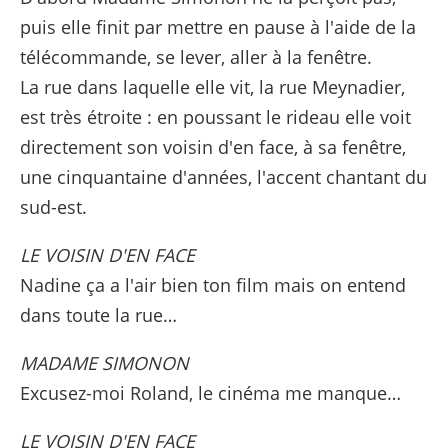
puis elle finit par mettre en pause à l'aide de la
télécommande, se lever, aller à la fenêtre.
La rue dans laquelle elle vit, la rue Meynadier,
est très étroite : en poussant le rideau elle voit
directement son voisin d'en face, à sa fenêtre,
une cinquantaine d'années, l'accent chantant du
sud-est.
LE VOISIN D'EN FACE
Nadine ça a l'air bien ton film mais on entend
dans toute la rue…
MADAME SIMONON
Excusez-moi Roland, le cinéma me manque…
LE VOISIN D'EN FACE