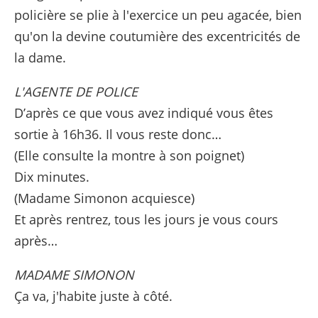
policière se plie à l'exercice un peu agacée, bien
qu'on la devine coutumière des excentricités de
la dame.
L'AGENTE DE POLICE
D’après ce que vous avez indiqué vous êtes
sortie à 16h36. Il vous reste donc…
(Elle consulte la montre à son poignet)
Dix minutes.
(Madame Simonon acquiesce)
Et après rentrez, tous les jours je vous cours
après…
MADAME SIMONON
Ça va, j'habite juste à côté.