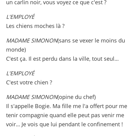
un carlin noir, vous voyez ce que c'est ?
L'EMPLOYÉ
Les chiens moches là ?
MADAME SIMONON
(sans se vexer le moins du
monde)
C'est ça. Il est perdu dans la ville, tout seul…
L'EMPLOYÉ
C'est votre chien ?
MADAME SIMONON
(opine du chef)
Il s'appelle Bogie. Ma fille me l'a offert pour me
tenir compagnie quand elle peut pas venir me
voir… Je vois que lui pendant le confinement !