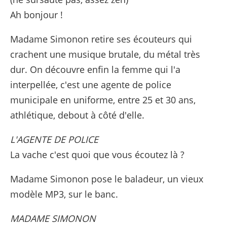
Ah bonjour !
Madame Simonon retire ses écouteurs qui
crachent une musique brutale, du métal très
dur. On découvre enfin la femme qui l'a
interpellée, c'est une agente de police
municipale en uniforme, entre 25 et 30 ans,
athlétique, debout à côté d'elle.
L'AGENTE DE POLICE
La vache c'est quoi que vous écoutez là ?
Madame Simonon pose le baladeur, un vieux
modèle MP3, sur le banc.
MADAME SIMONON