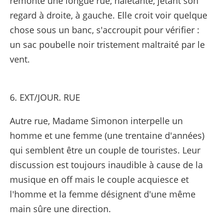
remonte une longue rue, haletante, jetant son
regard à droite, à gauche. Elle croit voir quelque
chose sous un banc, s'accroupit pour vérifier :
un sac poubelle noir tristement maltraité par le
vent.
6. EXT/JOUR. RUE
Autre rue, Madame Simonon interpelle un
homme et une femme (une trentaine d'années)
qui semblent être un couple de touristes. Leur
discussion est toujours inaudible à cause de la
musique en off mais le couple acquiesce et
l'homme et la femme désignent d'une même
main sûre une direction.