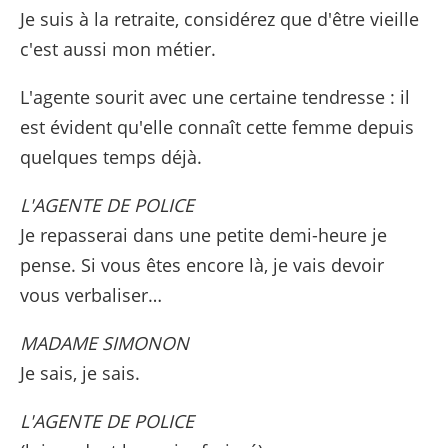
Je suis à la retraite, considérez que d'être vieille
c'est aussi mon métier.
L'agente sourit avec une certaine tendresse : il
est évident qu'elle connaît cette femme depuis
quelques temps déjà.
L'AGENTE DE POLICE
Je repasserai dans une petite demi-heure je
pense. Si vous êtes encore là, je vais devoir
vous verbaliser…
MADAME SIMONON
Je sais, je sais.
L'AGENTE DE POLICE