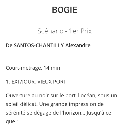
BOGIE
Scénario - 1er Prix
De SANTOS-CHANTILLY Alexandre
Court-métrage, 14 min
1. EXT/JOUR. VIEUX PORT
Ouverture au noir sur le port, l'océan, sous un
soleil délicat. Une grande impression de
sérénité se dégage de l'horizon… Jusqu'à ce
que :