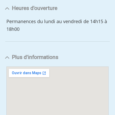
Heures d'ouverture
Permanences du lundi au vendredi de 14h15 à
18h00
Plus d'informations