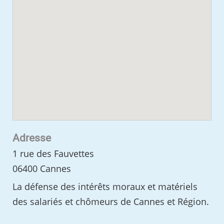
Adresse
1 rue des Fauvettes
06400 Cannes
La défense des intérêts moraux et matériels
des salariés et chômeurs de Cannes et Région.