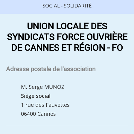
SOCIAL - SOLIDARITÉ
UNION LOCALE DES
SYNDICATS FORCE OUVRIÈRE
DE CANNES ET RÉGION - FO
Adresse postale de l'association
M. Serge MUNOZ
Siège social
1 rue des Fauvettes
06400 Cannes