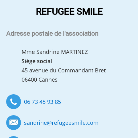
REFUGEE SMILE
Adresse postale de l'association
Mme Sandrine MARTINEZ
Siège social
45 avenue du Commandant Bret
06400 Cannes
06 73 45 93 85
sandrine
@
refugeesmile.com