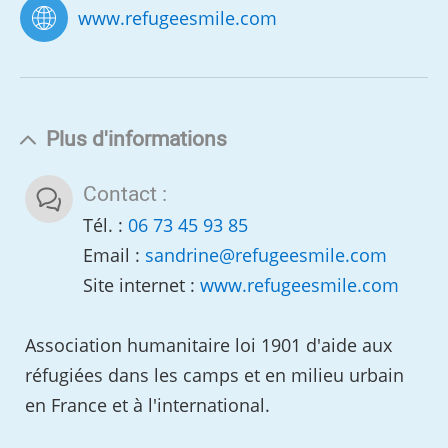
www.refugeesmile.com
Plus d'informations
Contact :
Tél. :
06 73 45 93 85
Email :
sandrine
@
refugeesmile.com
Site internet :
www.refugeesmile.com
Association humanitaire loi 1901 d'aide aux
réfugiées dans les camps et en milieu urbain
en France et à l'international.