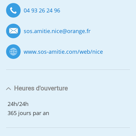
04 93 26 24 96
sos.amitie.nice
@
orange.fr
www.sos-amitie.com/web/nice
Heures d'ouverture
24h/24h
365 jours par an