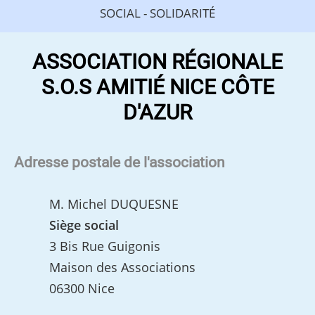
SOCIAL - SOLIDARITÉ
ASSOCIATION RÉGIONALE
S.O.S AMITIÉ NICE CÔTE
D'AZUR
Adresse postale de l'association
M. Michel DUQUESNE
Siège social
3 Bis Rue Guigonis
Maison des Associations
06300 Nice