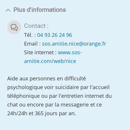
Plus d'informations
Contact :
Tél. :
04 93 26 24 96
Email :
sos.amitie.nice
@
orange.fr
Site internet :
www.sos-
amitie.com/web/nice
Aide aux personnes en difficulté
psychologique voir suicidaire par l'accueil
téléphonique ou par l'entretien internet du
chat ou encore par la messagerie et ce
24h/24h et 365 jours par an.