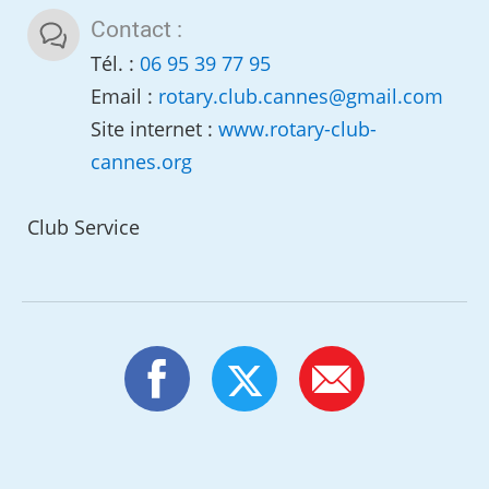
Contact :
Tél. :
06 95 39 77 95
Email :
rotary.club.cannes
@
gmail.com
Site internet :
www.rotary-club-
cannes.org
Club Service