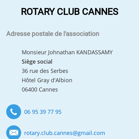
ROTARY CLUB CANNES
Adresse postale de l'association
Monsieur Johnathan KANDASSAMY
Siège social
36 rue des Serbes
Hôtel Gray d'Albion
06400 Cannes
06 95 39 77 95
rotary.club.cannes
@
gmail.com