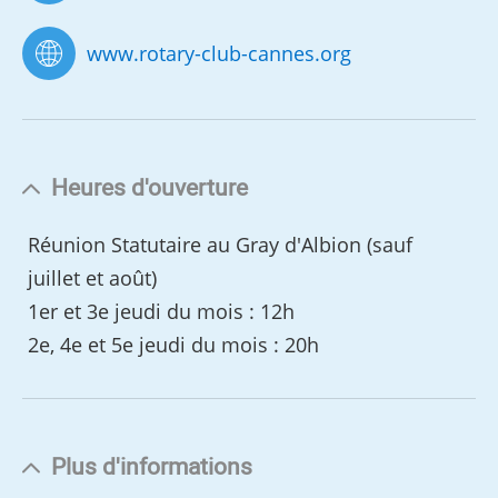
www.rotary-club-cannes.org
Heures d'ouverture
Réunion Statutaire au Gray d'Albion (sauf
juillet et août)
1er et 3e jeudi du mois : 12h
2e, 4e et 5e jeudi du mois : 20h
Plus d'informations