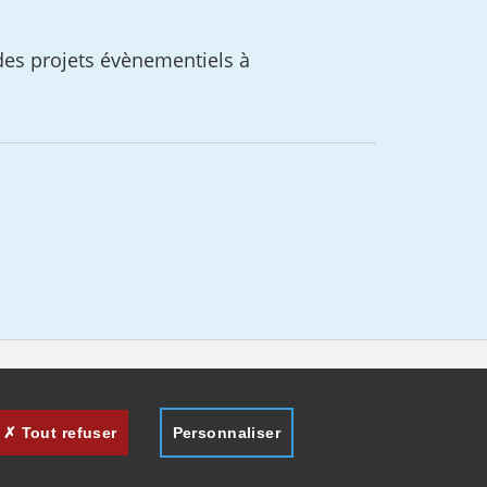
 des projets évènementiels à
Tout refuser
Personnaliser