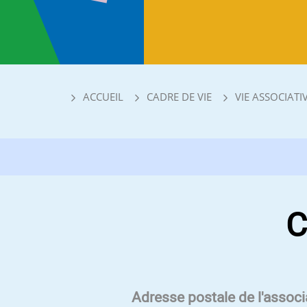
ACCUEIL
CADRE DE VIE
VIE ASSOCIATI
C
Adresse postale de l'associ