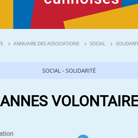
VE
ANNUAIRE DES ASSOCIATIONS
SOCIAL
SOLIDARI
SOCIAL - SOLIDARITÉ
ANNES VOLONTAIR
ation