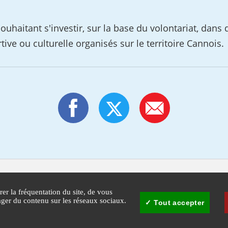
haitant s'investir, sur la base du volontariat, dans
tive ou culturelle organisés sur le territoire Cannois.
rer la fréquentation du site, de vous
tager du contenu sur les réseaux sociaux.
Tout accepter