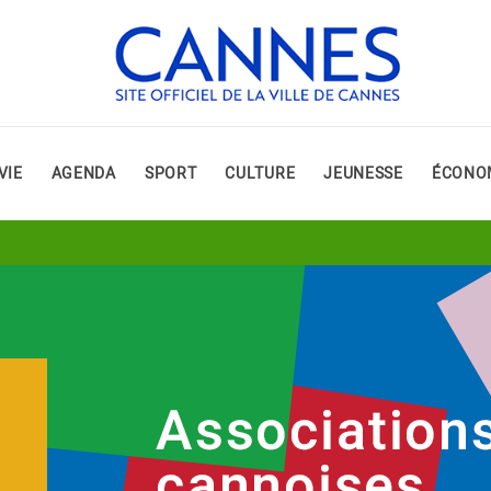
VIE
AGENDA
SPORT
CULTURE
JEUNESSE
ÉCONO