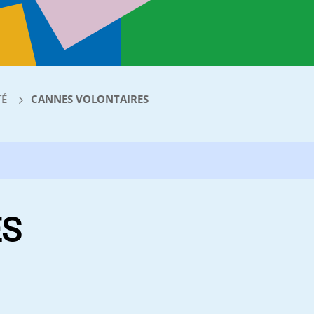
TÉ
CANNES VOLONTAIRES
ES