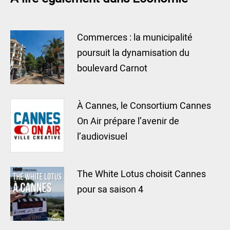
Commerces : la municipalité
poursuit la dynamisation du
boulevard Carnot
À Cannes, le Consortium Cannes
On Air prépare l’avenir de
l’audiovisuel
The White Lotus choisit Cannes
pour sa saison 4