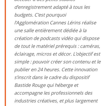
d’enregistrement adapté à tous les
budgets. C’est pourquoi
l’Agglomération Cannes Lérins réalise
une salle entièrement dédiée à la
création de podcasts vidéo qui dispose
de tout le matériel prérequis : caméras,
éclairage, micros et décor. L’objectif est
simple : pouvoir créer son contenu et le
publier en 24 heures. Cette innovation
s’inscrit dans le cadre du dispositif
Bastide Rouge qui héberge et
accompagne les professionnels des
industries créatives, et plus largement