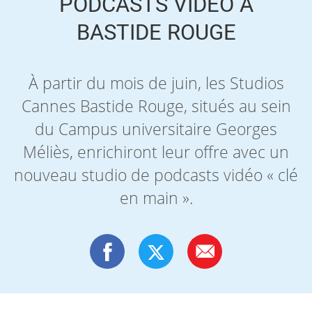
PODCASTS VIDÉO À
BASTIDE ROUGE
À partir du mois de juin, les Studios
Cannes Bastide Rouge, situés au sein
du Campus universitaire Georges
Méliès, enrichiront leur offre avec un
nouveau studio de podcasts vidéo « clé
en main ».