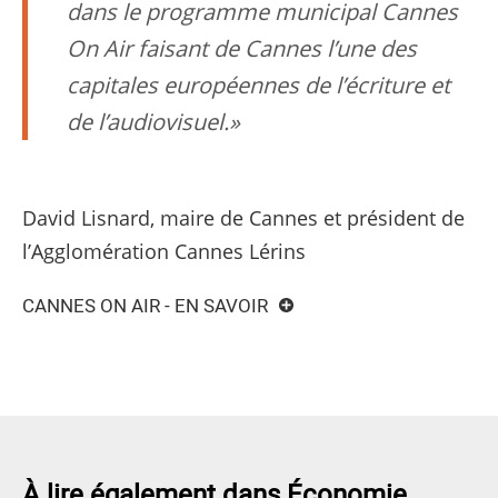
dans le programme municipal Cannes
On Air faisant de Cannes l’une des
capitales européennes de l’écriture et
de l’audiovisuel.
David Lisnard, maire de Cannes et président de
l’Agglomération Cannes Lérins
CANNES ON AIR - EN SAVOIR
À lire également dans Économie