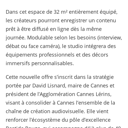
Dans cet espace de 32 m² entièrement équipé,
les créateurs pourront enregistrer un contenu
prêt à être diffusé en ligne dès la même
journée. Modulable selon les besoins (interview,
débat ou face caméra), le studio intégrera des
équipements professionnels et des décors
immersifs personnalisables.
Cette nouvelle offre s’inscrit dans la stratégie
portée par David Lisnard, maire de Cannes et
président de l’Agglomération Cannes Lérins,
visant à consolider à Cannes l’ensemble de la
chaîne de création audiovisuelle. Elle vient
renforcer l’écosystème du pôle d’excellence