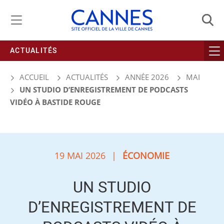
Gestion de vos préférences liées aux cookies
ACTUALITÉS
ACCUEIL
ACTUALITÉS
ANNÉE 2026
MAI
UN STUDIO D’ENREGISTREMENT DE PODCASTS
VIDÉO À BASTIDE ROUGE
19 MAI 2026
|
ÉCONOMIE
UN STUDIO
D’ENREGISTREMENT DE