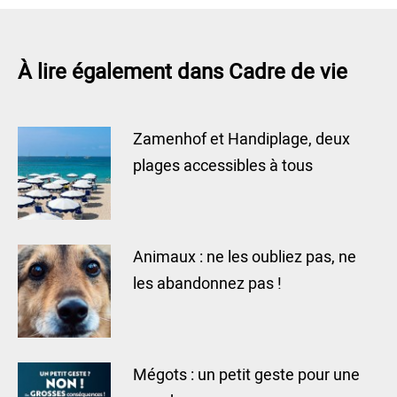
À lire également dans Cadre de vie
Zamenhof et Handiplage, deux
plages accessibles à tous
Animaux : ne les oubliez pas, ne
les abandonnez pas !
Mégots : un petit geste pour une