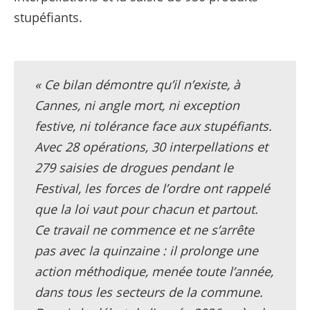
stupéfiants.
« Ce bilan démontre qu’il n’existe, à
Cannes, ni angle mort, ni exception
festive, ni tolérance face aux stupéfiants.
Avec 28 opérations, 30 interpellations et
279 saisies de drogues pendant le
Festival, les forces de l’ordre ont rappelé
que la loi vaut pour chacun et partout.
Ce travail ne commence et ne s’arrête
pas avec la quinzaine : il prolonge une
action méthodique, menée toute l’année,
dans tous les secteurs de la commune.