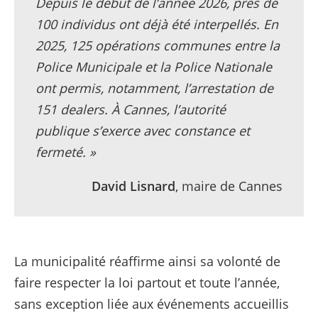
Depuis le début de l’année 2026, près de
100 individus ont déjà été interpellés. En
2025, 125 opérations communes entre la
Police Municipale et la Police Nationale
ont permis, notamment, l’arrestation de
151 dealers. À Cannes, l’autorité
publique s’exerce avec constance et
fermeté. »
David Lisnard
, maire de Cannes
La municipalité réaffirme ainsi sa volonté de
faire respecter la loi partout et toute l’année,
sans exception liée aux événements accueillis