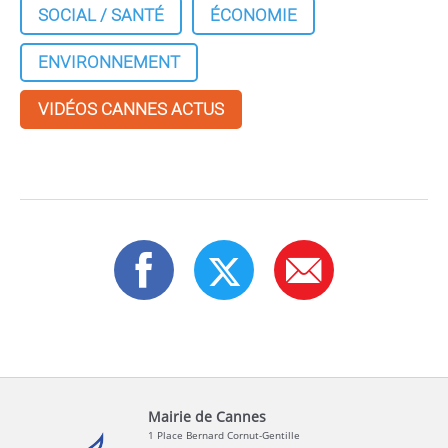
SOCIAL / SANTÉ
ÉCONOMIE
ENVIRONNEMENT
VIDÉOS CANNES ACTUS
Mairie de Cannes
1 Place Bernard Cornut-Gentille