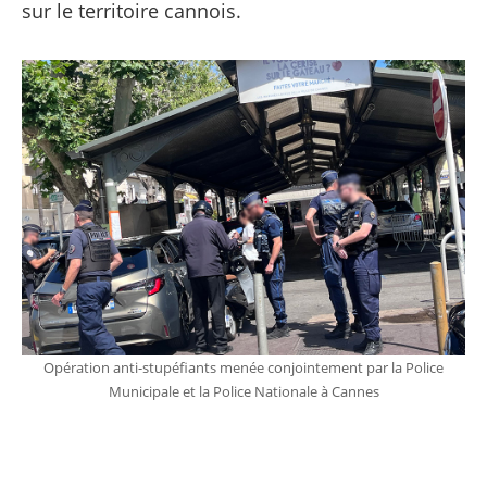
sur le territoire cannois.
Opération anti-stupéfiants menée conjointement par la Police
Municipale et la Police Nationale à Cannes