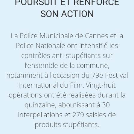
POURSUIT ET RENFORCE
SON ACTION
La Police Municipale de Cannes et la
Police Nationale ont intensifié les
contrôles anti-stupéfiants sur
l’ensemble de la commune,
notamment à l'occasion du 79e Festival
International du Film. Vingt-huit
opérations ont été réalisées durant la
quinzaine, aboutissant à 30
interpellations et 279 saisies de
produits stupéfiants.