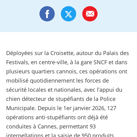
Déployées sur la Croisette, autour du Palais des
Festivals, en centre-ville, à la gare SNCF et dans
plusieurs quartiers cannois, ces opérations ont
mobilisé quotidiennement les forces de
sécurité locales et nationales, avec l’appui du
chien détecteur de stupéfiants de la Police
Municipale. Depuis le 1er janvier 2026, 127
opérations anti-stupéfiants ont déjà été
conduites à Cannes, permettant 93
interpellations et la saisie de 950 produits