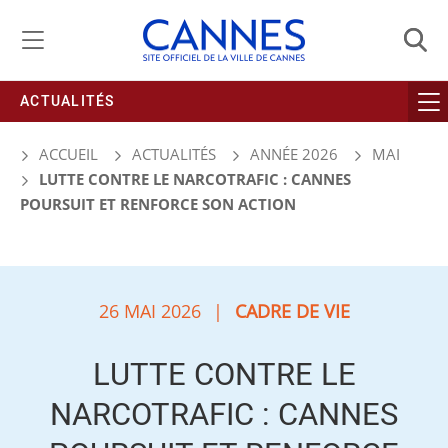
Gestion de vos préférences liées aux cookies
ACTUALITÉS
ACCUEIL
ACTUALITÉS
ANNÉE 2026
MAI
LUTTE CONTRE LE NARCOTRAFIC : CANNES
POURSUIT ET RENFORCE SON ACTION
26 MAI 2026
|
CADRE DE VIE
LUTTE CONTRE LE
NARCOTRAFIC : CANNES