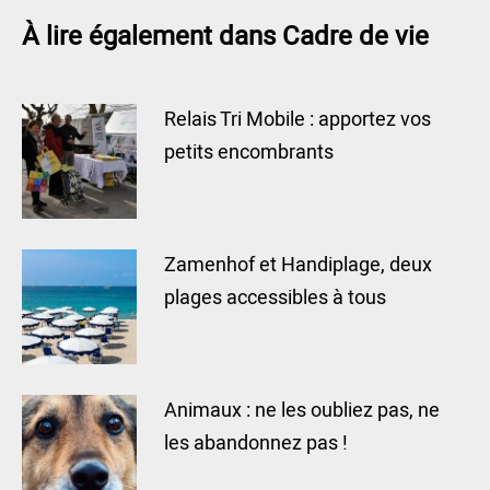
À lire également dans Cadre de vie
Relais Tri Mobile : apportez vos
petits encombrants
Zamenhof et Handiplage, deux
plages accessibles à tous
Animaux : ne les oubliez pas, ne
les abandonnez pas !