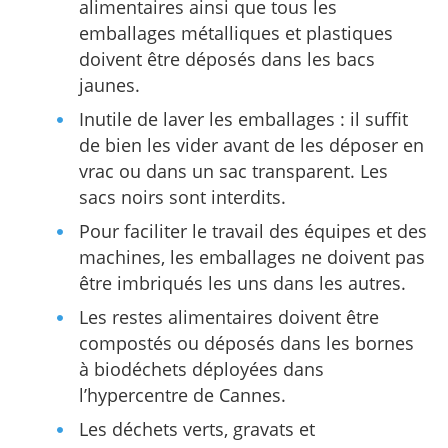
alimentaires ainsi que tous les
emballages métalliques et plastiques
doivent être déposés dans les bacs
jaunes.
Inutile de laver les emballages : il suffit
de bien les vider avant de les déposer en
vrac ou dans un sac transparent. Les
sacs noirs sont interdits.
Pour faciliter le travail des équipes et des
machines, les emballages ne doivent pas
être imbriqués les uns dans les autres.
Les restes alimentaires doivent être
compostés ou déposés dans les bornes
à biodéchets déployées dans
l’hypercentre de Cannes.
Les déchets verts, gravats et