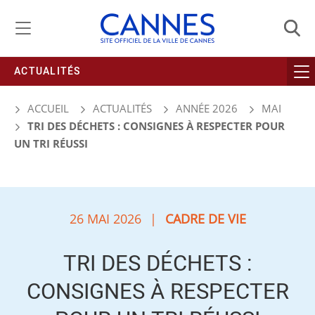
Gestion de vos préférences liées aux cookies
ACTUALITÉS
ACCUEIL
ACTUALITÉS
ANNÉE 2026
MAI
TRI DES DÉCHETS : CONSIGNES À RESPECTER POUR
UN TRI RÉUSSI
26 MAI 2026
|
CADRE DE VIE
TRI DES DÉCHETS :
CONSIGNES À RESPECTER