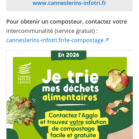
www.canneslerins-infotri.fr
Pour obtenir un composteur, contactez votre
intercommunalité (service gratuit) :
canneslerins-infotri.fr/le-compostage