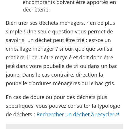
encombrants doivent être apportés en
déchèterie.
Bien trier ses déchets ménagers, rien de plus
simple ! Une seule question vous permet de
savoir si un déchet peut être trié : est-ce un
emballage ménager ? si oui, quelque soit sa
matière, il peut être recyclé et doit donc être
jeté dans votre poubelle de tri ou dans un bac
jaune. Dans le cas contraire, direction la
poubelle d’ordures ménagères ou le bac gris.
En cas de doute ou pour des déchets plus
spécifiques, vous pouvez consulter la typologie
de déchets :
Rechercher un déchet à recycler
.