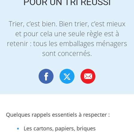
POUR UN TRI RÉUSSI
Trier, c’est bien. Bien trier, c’est mieux
et pour cela une seule règle est à
retenir : tous les emballages ménagers
sont concernés.
Quelques rappels essentiels à respecter :
Les cartons, papiers, briques