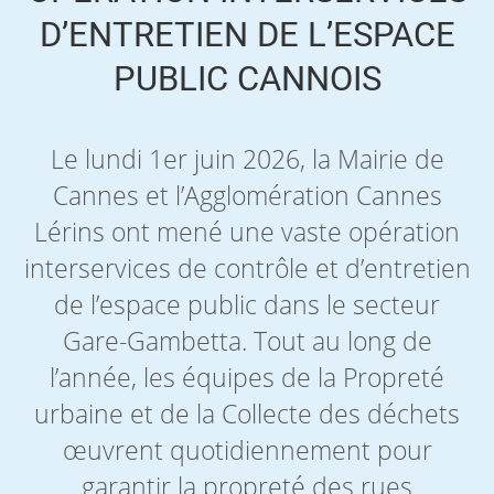
D’ENTRETIEN DE L’ESPACE
PUBLIC CANNOIS
Le lundi 1er juin 2026, la Mairie de
Cannes et l’Agglomération Cannes
Lérins ont mené une vaste opération
interservices de contrôle et d’entretien
de l’espace public dans le secteur
Gare-Gambetta. Tout au long de
l’année, les équipes de la Propreté
urbaine et de la Collecte des déchets
œuvrent quotidiennement pour
garantir la propreté des rues