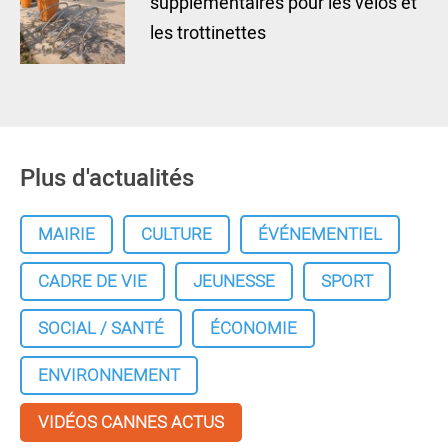
supplémentaires pour les vélos et
les trottinettes
Plus d'actualités
MAIRIE
CULTURE
ÉVÉNEMENTIEL
CADRE DE VIE
JEUNESSE
SPORT
SOCIAL / SANTÉ
ÉCONOMIE
ENVIRONNEMENT
VIDÉOS CANNES ACTUS