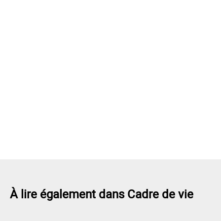
À lire également dans Cadre de vie