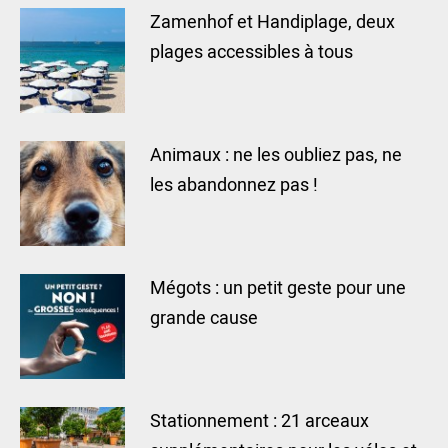
Zamenhof et Handiplage, deux
plages accessibles à tous
Animaux : ne les oubliez pas, ne
les abandonnez pas !
Mégots : un petit geste pour une
grande cause
Stationnement : 21 arceaux