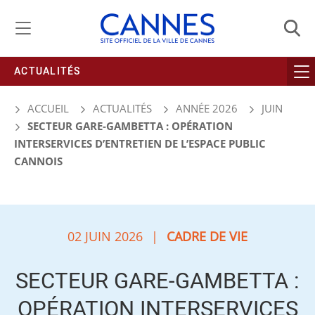
Gestion de vos préférences liées aux cookies
ACTUALITÉS
ACCUEIL
ACTUALITÉS
ANNÉE 2026
JUIN
SECTEUR GARE-GAMBETTA : OPÉRATION
INTERSERVICES D’ENTRETIEN DE L’ESPACE PUBLIC
CANNOIS
02 JUIN 2026
|
CADRE DE VIE
SECTEUR GARE-GAMBETTA :
OPÉRATION INTERSERVICES