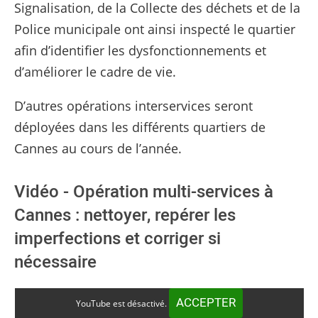
Signalisation, de la Collecte des déchets et de la
Police municipale ont ainsi inspecté le quartier
afin d’identifier les dysfonctionnements et
d’améliorer le cadre de vie.
D’autres opérations interservices seront
déployées dans les différents quartiers de
Cannes au cours de l’année.
Vidéo - Opération multi-services à
Cannes : nettoyer, repérer les
imperfections et corriger si
nécessaire
ACCEPTER
YouTube est désactivé.