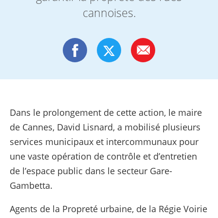
cannoises.
Dans le prolongement de cette action, le maire
de Cannes, David Lisnard, a mobilisé plusieurs
services municipaux et intercommunaux pour
une vaste opération de contrôle et d’entretien
de l’espace public dans le secteur Gare-
Gambetta.
Agents de la Propreté urbaine, de la Régie Voirie