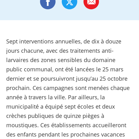
Sept interventions annuelles, de dix à douze
jours chacune, avec des traitements anti-
larvaires des zones sensibles du domaine
public communal, ont été lancées le 25 mars
dernier et se poursuivront jusqu’au 25 octobre
prochain. Ces campagnes sont menées chaque
année à travers la ville. Par ailleurs, la
municipalité a équipé sept écoles et deux
crèches publiques de quinze pièges à
moustiques. Ces établissements accueilleront
des enfants pendant les prochaines vacances