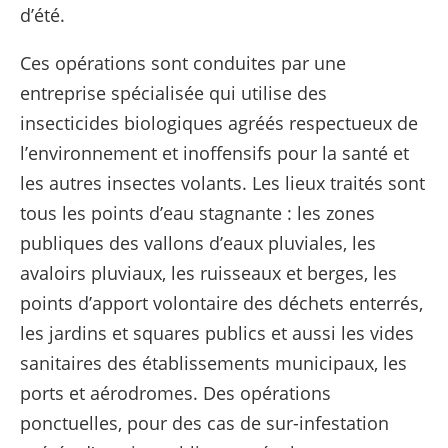
d’été.
Ces opérations sont conduites par une
entreprise spécialisée qui utilise des
insecticides biologiques agréés respectueux de
l’environnement et inoffensifs pour la santé et
les autres insectes volants. Les lieux traités sont
tous les points d’eau stagnante : les zones
publiques des vallons d’eaux pluviales, les
avaloirs pluviaux, les ruisseaux et berges, les
points d’apport volontaire des déchets enterrés,
les jardins et squares publics et aussi les vides
sanitaires des établissements municipaux, les
ports et aérodromes. Des opérations
ponctuelles, pour des cas de sur-infestation