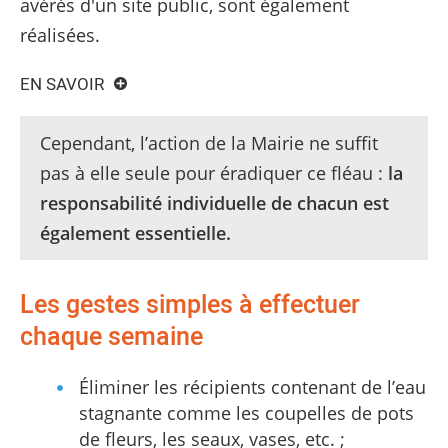
avérés d'un site public, sont également
réalisées.
EN SAVOIR
Cependant, l’action de la Mairie ne suffit
pas à elle seule pour éradiquer ce fléau :
la
responsabilité individuelle de chacun est
également essentielle.
Les gestes simples à effectuer
chaque semaine
Éliminer les récipients contenant de l’eau
stagnante comme les coupelles de pots
de fleurs, les seaux, vases, etc. ;