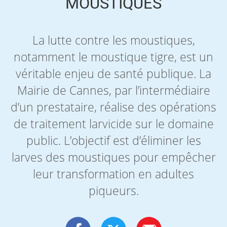
MOUSTIQUES
La lutte contre les moustiques,
notamment le moustique tigre, est un
véritable enjeu de santé publique. La
Mairie de Cannes, par l’intermédiaire
d’un prestataire, réalise des opérations
de traitement larvicide sur le domaine
public. L’objectif est d’éliminer les
larves des moustiques pour empêcher
leur transformation en adultes
piqueurs.