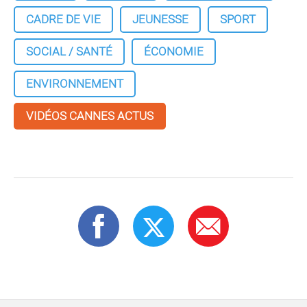
CADRE DE VIE
JEUNESSE
SPORT
SOCIAL / SANTÉ
ÉCONOMIE
ENVIRONNEMENT
VIDÉOS CANNES ACTUS