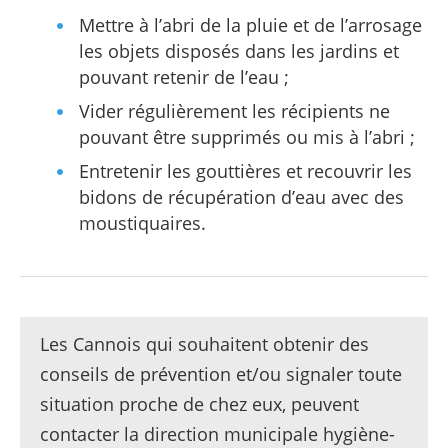
Mettre à l’abri de la pluie et de l’arrosage
les objets disposés dans les jardins et
pouvant retenir de l’eau ;
Vider régulièrement les récipients ne
pouvant être supprimés ou mis à l’abri ;
Entretenir les gouttières et recouvrir les
bidons de récupération d’eau avec des
moustiquaires.
Les Cannois qui souhaitent obtenir des
conseils de prévention et/ou signaler toute
situation proche de chez eux, peuvent
contacter la direction municipale hygiène-