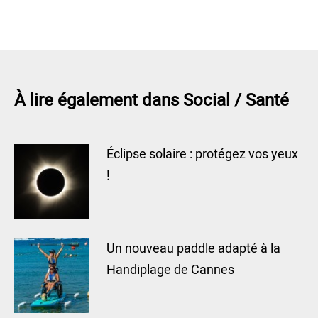
À lire également dans Social / Santé
Éclipse solaire : protégez vos yeux
!
Un nouveau paddle adapté à la
Handiplage de Cannes