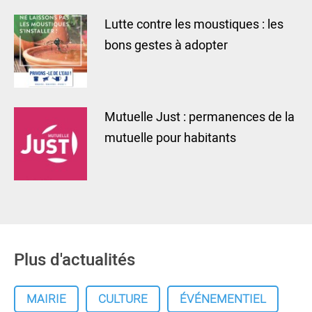
Lutte contre les moustiques : les
bons gestes à adopter
Mutuelle Just : permanences de la
mutuelle pour habitants
Plus d'actualités
MAIRIE
CULTURE
ÉVÉNEMENTIEL