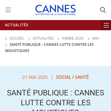
Gestion de vos préférences liées aux cookies
ACTUALITÉS
ACCUEIL
ACTUALITÉS
ANNÉE 2025
MAI
SANTÉ PUBLIQUE : CANNES LUTTE CONTRE LES
MOUSTIQUES
21 MAI 2025
|
SOCIAL / SANTÉ
SANTÉ PUBLIQUE : CANNES
LUTTE CONTRE LES