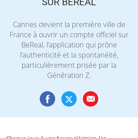
SUR BEREAL
Cannes devient la première ville de
France à ouvrir un compte officiel sur
BeReal, l’application qui prône
l’authenticité et la spontanéité,
particulièrement prisée par la
Génération Z.