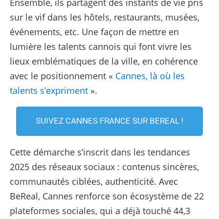
Ensemble, ils partagent des instants de vie pris
sur le vif dans les hôtels, restaurants, musées,
événements, etc. Une façon de mettre en
lumière les talents cannois qui font vivre les
lieux emblématiques de la ville, en cohérence
avec le positionnement «
Cannes, là où les
talents s’expriment
».
SUIVEZ CANNES FRANCE SUR BEREAL !
Cette démarche s’inscrit dans les tendances
2025 des réseaux sociaux : contenus sincères,
communautés ciblées, authenticité. Avec
BeReal, Cannes renforce son écosystème de 22
plateformes sociales, qui a déjà touché 44,3