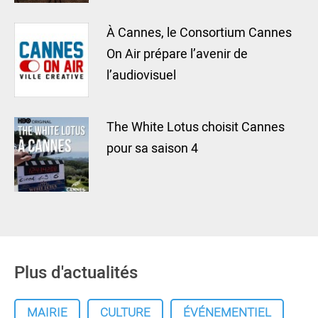
À Cannes, le Consortium Cannes
On Air prépare l’avenir de
l’audiovisuel
The White Lotus choisit Cannes
pour sa saison 4
Plus d'actualités
MAIRIE
CULTURE
ÉVÉNEMENTIEL