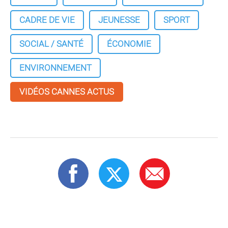
CADRE DE VIE
JEUNESSE
SPORT
SOCIAL / SANTÉ
ÉCONOMIE
ENVIRONNEMENT
VIDÉOS CANNES ACTUS