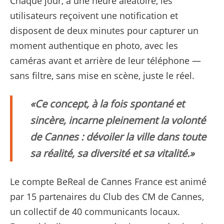
Chaque jour, à une heure aléatoire, les
utilisateurs reçoivent une notification et
disposent de deux minutes pour capturer un
moment authentique en photo, avec les
caméras avant et arrière de leur téléphone —
sans filtre, sans mise en scène, juste le réel.
Ce concept, à la fois spontané et
sincère, incarne pleinement la volonté
de Cannes : dévoiler la ville dans toute
sa réalité, sa diversité et sa vitalité.
Le compte BeReal de Cannes France est animé
par 15 partenaires du Club des CM de Cannes,
un collectif de 40 communicants locaux.