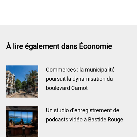
À lire également dans Économie
Commerces : la municipalité
poursuit la dynamisation du
boulevard Carnot
Un studio d’enregistrement de
podcasts vidéo à Bastide Rouge