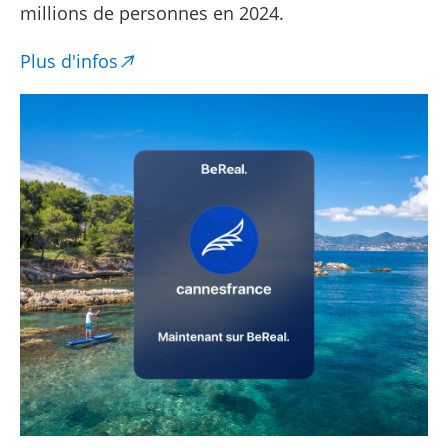
millions de personnes en 2024.
Plus d'infos