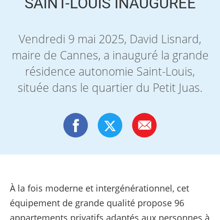
SAINT-LOUIS INAUGURÉE
Vendredi 9 mai 2025, David Lisnard,
maire de Cannes, a inauguré la grande
résidence autonomie Saint-Louis,
située dans le quartier du Petit Juas.
À la fois moderne et intergénérationnel, cet
équipement de grande qualité propose 96
appartements privatifs adaptés aux personnes à