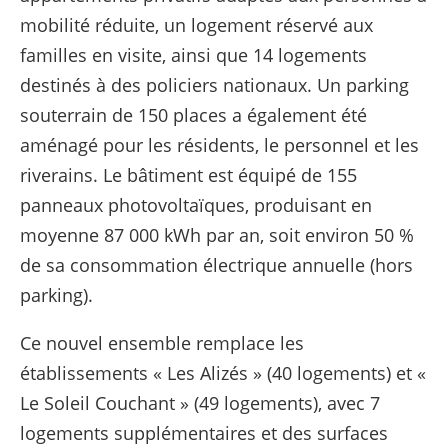
mobilité réduite, un logement réservé aux
familles en visite, ainsi que 14 logements
destinés à des policiers nationaux. Un parking
souterrain de 150 places a également été
aménagé pour les résidents, le personnel et les
riverains. Le bâtiment est équipé de 155
panneaux photovoltaïques, produisant en
moyenne 87 000 kWh par an, soit environ 50 %
de sa consommation électrique annuelle (hors
parking).
Ce nouvel ensemble remplace les
établissements « Les Alizés » (40 logements) et «
Le Soleil Couchant » (49 logements), avec 7
logements supplémentaires et des surfaces