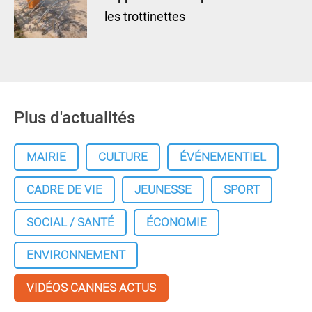
les trottinettes
Plus d'actualités
MAIRIE
CULTURE
ÉVÉNEMENTIEL
CADRE DE VIE
JEUNESSE
SPORT
SOCIAL / SANTÉ
ÉCONOMIE
ENVIRONNEMENT
VIDÉOS CANNES ACTUS