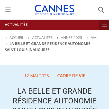
Gestion de vos préférences liées aux cookies
ACTUALITÉS
ACCUEIL
ACTUALITÉS
ANNÉE 2025
MAI
LA BELLE ET GRANDE RÉSIDENCE AUTONOMIE
SAINT-LOUIS INAUGURÉE
12 MAI 2025
|
CADRE DE VIE
LA BELLE ET GRANDE
RÉSIDENCE AUTONOMIE