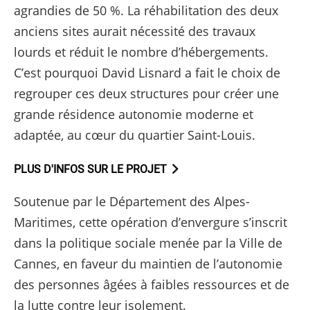
agrandies de 50 %. La réhabilitation des deux
anciens sites aurait nécessité des travaux
lourds et réduit le nombre d’hébergements.
C’est pourquoi David Lisnard a fait le choix de
regrouper ces deux structures pour créer une
grande résidence autonomie moderne et
adaptée, au cœur du quartier Saint-Louis.
PLUS D'INFOS SUR LE PROJET
Soutenue par le Département des Alpes-
Maritimes, cette opération d’envergure s’inscrit
dans la politique sociale menée par la Ville de
Cannes, en faveur du maintien de l’autonomie
des personnes âgées à faibles ressources et de
la lutte contre leur isolement.