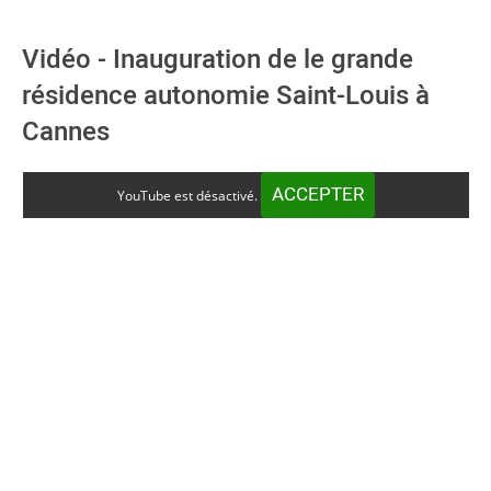
Vidéo - Inauguration de le grande
résidence autonomie Saint-Louis à
Cannes
ACCEPTER
YouTube est désactivé.