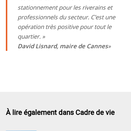
stationnement pour les riverains et
professionnels du secteur. C’est une
opération très positive pour tout le
quartier. »
David Lisnard, maire de Cannes
À lire également dans Cadre de vie