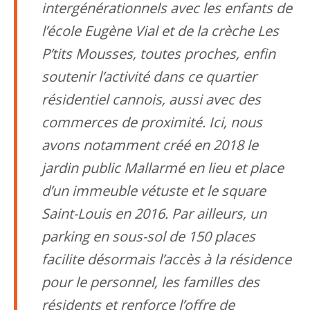
intergénérationnels avec les enfants de
l’école Eugène Vial et de la crèche Les
P’tits Mousses, toutes proches, enfin
soutenir l’activité dans ce quartier
résidentiel cannois, aussi avec des
commerces de proximité. Ici, nous
avons notamment créé en 2018 le
jardin public Mallarmé en lieu et place
d’un immeuble vétuste et le square
Saint-Louis en 2016. Par ailleurs, un
parking en sous-sol de 150 places
facilite désormais l’accès à la résidence
pour le personnel, les familles des
résidents et renforce l’offre de