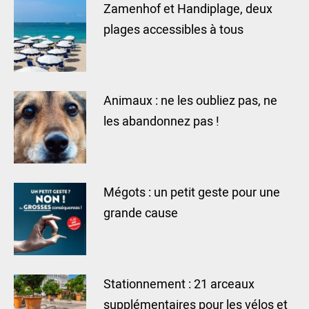
Zamenhof et Handiplage, deux
plages accessibles à tous
Animaux : ne les oubliez pas, ne
les abandonnez pas !
Mégots : un petit geste pour une
grande cause
Stationnement : 21 arceaux
supplémentaires pour les vélos et