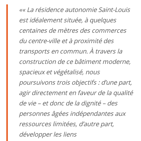
« La résidence autonomie Saint-Louis
est idéalement située, à quelques
centaines de mètres des commerces
du centre-ville et à proximité des
transports en commun. À travers la
construction de ce bâtiment moderne,
spacieux et végétalisé, nous
poursuivons trois objectifs : d’une part,
agir directement en faveur de la qualité
de vie – et donc de la dignité – des
personnes âgées indépendantes aux
ressources limitées, d’autre part,
développer les liens