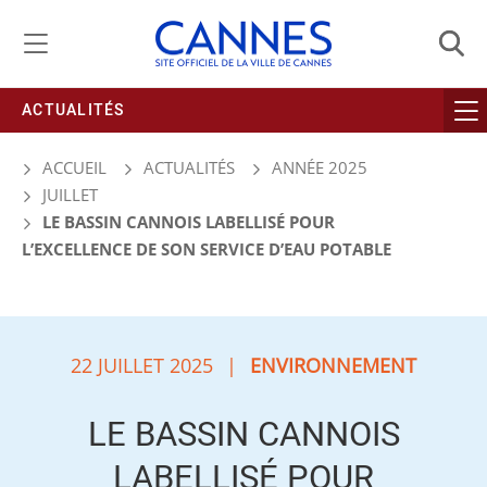
Gestion de vos préférences liées aux cookies
ACTUALITÉS
ACCUEIL
ACTUALITÉS
ANNÉE 2025
JUILLET
LE BASSIN CANNOIS LABELLISÉ POUR
L’EXCELLENCE DE SON SERVICE D’EAU POTABLE
22 JUILLET 2025
|
ENVIRONNEMENT
LE BASSIN CANNOIS
LABELLISÉ POUR