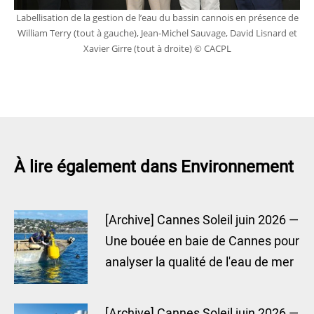
Labellisation de la gestion de l’eau du bassin cannois en présence de
William Terry (tout à gauche), Jean-Michel Sauvage, David Lisnard et
Xavier Girre (tout à droite) © CACPL
À lire également dans Environnement
[Archive] Cannes Soleil juin 2026 —
Une bouée en baie de Cannes pour
analyser la qualité de l'eau de mer
[Archive] Cannes Soleil juin 2026 —