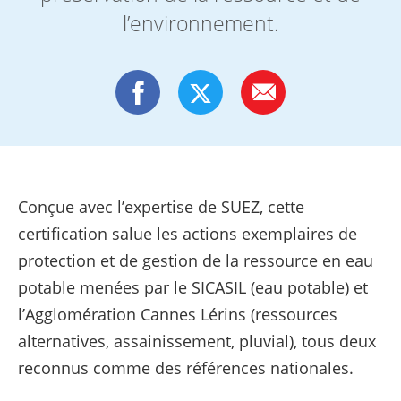
l’environnement.
Conçue avec l’expertise de SUEZ, cette
certification salue les actions exemplaires de
protection et de gestion de la ressource en eau
potable menées par le SICASIL (eau potable) et
l’Agglomération Cannes Lérins (ressources
alternatives, assainissement, pluvial), tous deux
reconnus comme des références nationales.