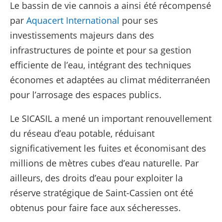
Le bassin de vie cannois a ainsi été récompensé
par
Aquacert International
pour ses
investissements majeurs dans des
infrastructures de pointe et pour sa gestion
efficiente de l’eau, intégrant des techniques
économes et adaptées au climat méditerranéen
pour l’arrosage des espaces publics.
Le SICASIL a mené un important renouvellement
du réseau d’eau potable, réduisant
significativement les fuites et économisant des
millions de mètres cubes d’eau naturelle. Par
ailleurs, des droits d’eau pour exploiter la
réserve stratégique de Saint-Cassien ont été
obtenus pour faire face aux sécheresses.