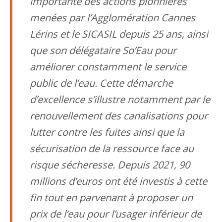
importante des actions pionnières
menées par l’Agglomération Cannes
Lérins et le SICASIL depuis 25 ans, ainsi
que son délégataire So’Eau pour
améliorer constamment le service
public de l’eau. Cette démarche
d’excellence s’illustre notamment par le
renouvellement des canalisations pour
lutter contre les fuites ainsi que la
sécurisation de la ressource face au
risque sécheresse. Depuis 2021, 90
millions d’euros ont été investis à cette
fin tout en parvenant à proposer un
prix de l’eau pour l’usager inférieur de