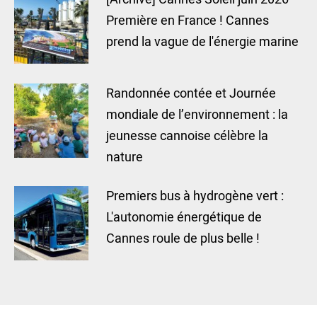
Première en France ! Cannes
prend la vague de l'énergie marine
Randonnée contée et Journée
mondiale de l’environnement : la
jeunesse cannoise célèbre la
nature
Premiers bus à hydrogène vert :
L'autonomie énergétique de
Cannes roule de plus belle !