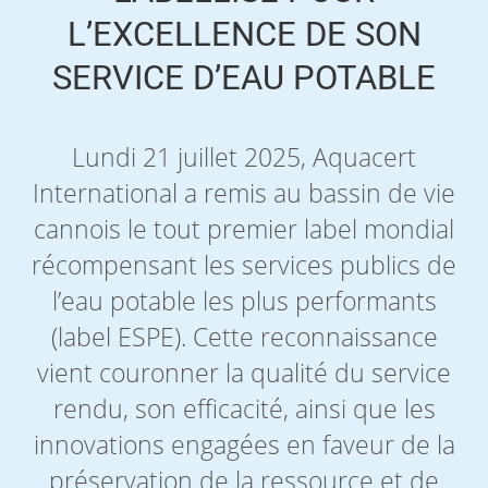
L’EXCELLENCE DE SON
SERVICE D’EAU POTABLE
Lundi 21 juillet 2025, Aquacert
International a remis au bassin de vie
cannois le tout premier label mondial
récompensant les services publics de
l’eau potable les plus performants
(label ESPE). Cette reconnaissance
vient couronner la qualité du service
rendu, son efficacité, ainsi que les
innovations engagées en faveur de la
préservation de la ressource et de