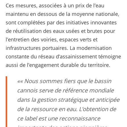
Ces mesures, associées à un prix de l’eau
maintenu en dessous de la moyenne nationale,
sont complétées par des initiatives innovantes
de réutilisation des eaux usées et brutes pour
l’entretien des voiries, espaces verts et
infrastructures portuaires. La modernisation
constante du réseau d’assainissement témoigne
aussi de l’engagement durable du territoire.
« Nous sommes fiers que le bassin
cannois serve de référence mondiale
dans la gestion stratégique et anticipée
de la ressource en eau. L’obtention de
ce label est une reconnaissance