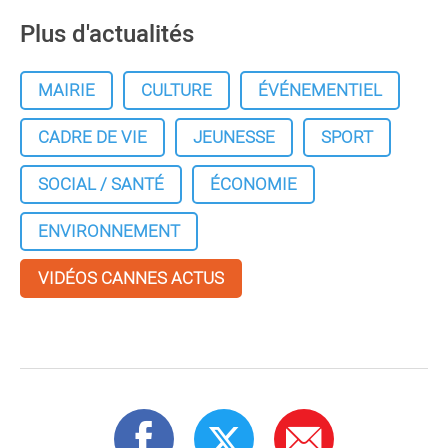
Plus d'actualités
MAIRIE
CULTURE
ÉVÉNEMENTIEL
CADRE DE VIE
JEUNESSE
SPORT
SOCIAL / SANTÉ
ÉCONOMIE
ENVIRONNEMENT
VIDÉOS CANNES ACTUS