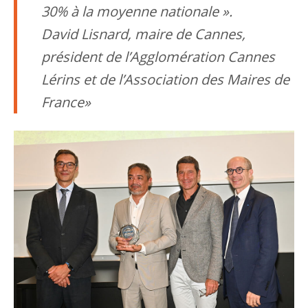
30% à la moyenne nationale ».
David Lisnard, maire de Cannes,
président de l’Agglomération Cannes
Lérins et de l’Association des Maires de
France