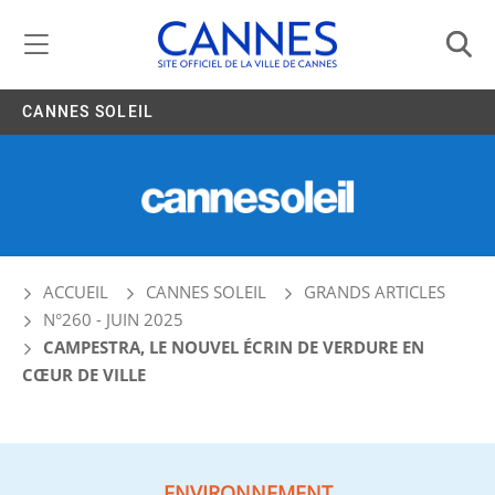
Gestion de vos préférences liées aux cookies
CANNES SOLEIL
ACCUEIL
CANNES SOLEIL
GRANDS ARTICLES
N°260 - JUIN 2025
CAMPESTRA, LE NOUVEL ÉCRIN DE VERDURE EN
CŒUR DE VILLE
ENVIRONNEMENT