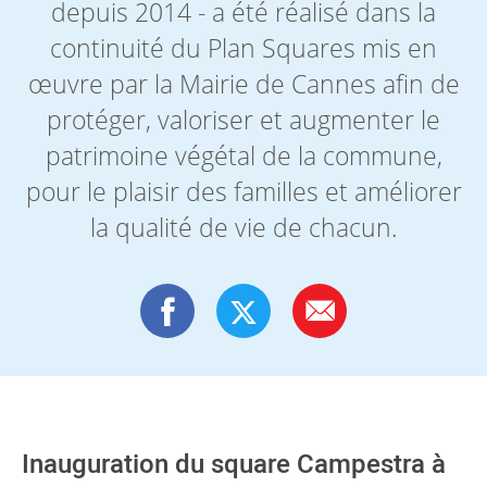
depuis 2014 - a été réalisé dans la
continuité du Plan Squares mis en
œuvre par la Mairie de Cannes afin de
protéger, valoriser et augmenter le
patrimoine végétal de la commune,
pour le plaisir des familles et améliorer
la qualité de vie de chacun.
Inauguration du square Campestra à