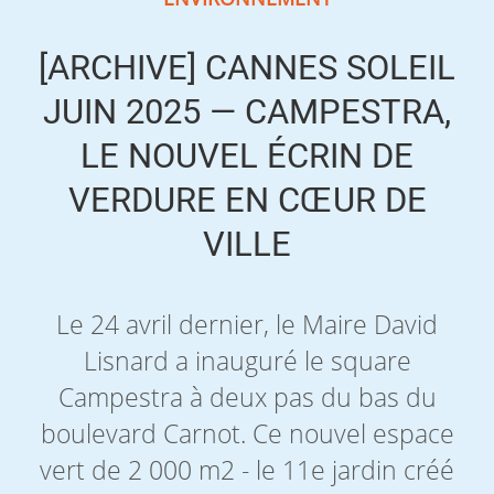
[ARCHIVE] CANNES SOLEIL
JUIN 2025 — CAMPESTRA,
LE NOUVEL ÉCRIN DE
VERDURE EN CŒUR DE
VILLE
Le 24 avril dernier, le Maire David
Lisnard a inauguré le square
Campestra à deux pas du bas du
boulevard Carnot. Ce nouvel espace
vert de 2 000 m2 - le 11e jardin créé