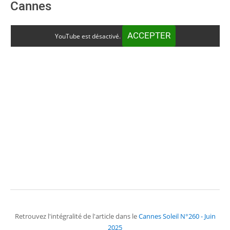
Cannes
ACCEPTER
YouTube est désactivé.
Retrouvez l'intégralité de l'article dans le
Cannes Soleil N°260 - Juin
2025