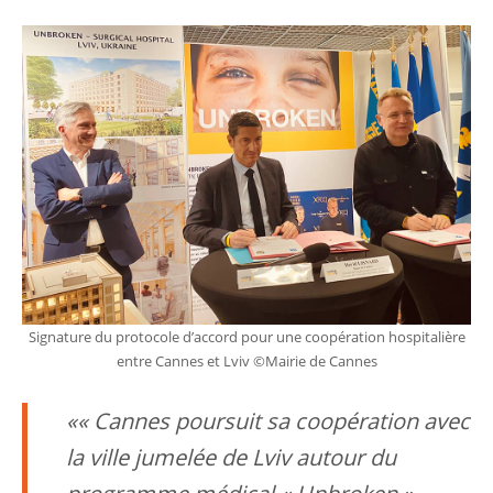
Signature du protocole d’accord pour une coopération hospitalière
entre Cannes et Lviv ©Mairie de Cannes
« Cannes poursuit sa coopération avec
la ville jumelée de Lviv autour du