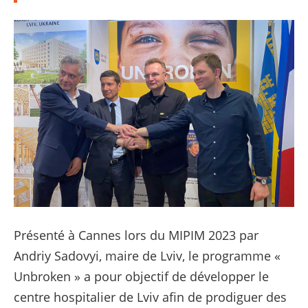
Présenté à Cannes lors du MIPIM 2023 par
Andriy Sadovyi, maire de Lviv, le programme «
Unbroken » a pour objectif de développer le
centre hospitalier de Lviv afin de prodiguer des