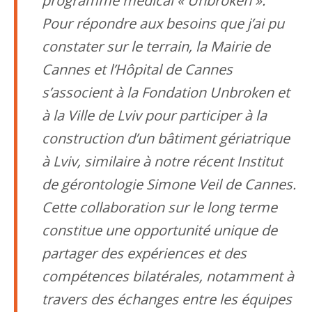
programme médical « Unbroken ».
Pour répondre aux besoins que j’ai pu
constater sur le terrain, la Mairie de
Cannes et l’Hôpital de Cannes
s’associent à la Fondation Unbroken et
à la Ville de Lviv pour participer à la
construction d’un bâtiment gériatrique
à Lviv, similaire à notre récent Institut
de gérontologie Simone Veil de Cannes.
Cette collaboration sur le long terme
constitue une opportunité unique de
partager des expériences et des
compétences bilatérales, notamment à
travers des échanges entre les équipes