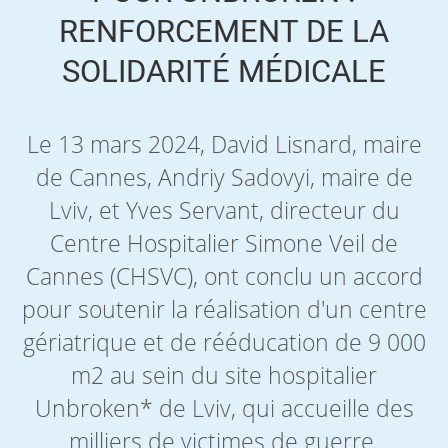
RENFORCEMENT DE LA
SOLIDARITÉ MÉDICALE
Le 13 mars 2024, David Lisnard, maire
de Cannes, Andriy Sadovyi, maire de
Lviv, et Yves Servant, directeur du
Centre Hospitalier Simone Veil de
Cannes (CHSVC), ont conclu un accord
pour soutenir la réalisation d'un centre
gériatrique et de rééducation de 9 000
m2 au sein du site hospitalier
Unbroken* de Lviv, qui accueille des
milliers de victimes de guerre.