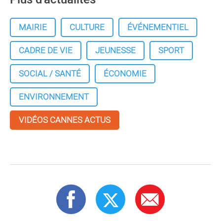
MAIRIE
CULTURE
ÉVÉNEMENTIEL
CADRE DE VIE
JEUNESSE
SPORT
SOCIAL / SANTÉ
ÉCONOMIE
ENVIRONNEMENT
VIDÉOS CANNES ACTUS