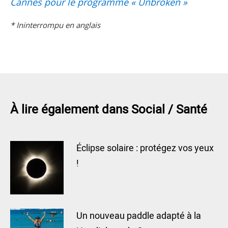
Cannes pour le programme « Unbroken »
* Ininterrompu en anglais
À lire également dans Social / Santé
Éclipse solaire : protégez vos yeux
!
Un nouveau paddle adapté à la