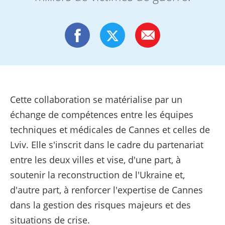
Cette collaboration se matérialise par un
échange de compétences entre les équipes
techniques et médicales de Cannes et celles de
Lviv. Elle s'inscrit dans le cadre du partenariat
entre les deux villes et vise, d'une part, à
soutenir la reconstruction de l'Ukraine et,
d'autre part, à renforcer l'expertise de Cannes
dans la gestion des risques majeurs et des
situations de crise.