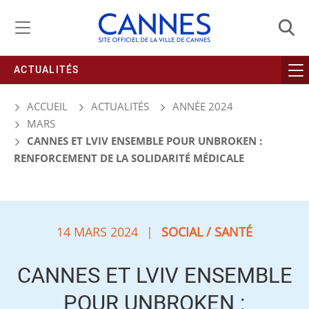
Gestion de vos préférences liées aux cookies
ACTUALITÉS
ACCUEIL
ACTUALITÉS
ANNÉE 2024
MARS
CANNES ET LVIV ENSEMBLE POUR UNBROKEN :
RENFORCEMENT DE LA SOLIDARITÉ MÉDICALE
14 MARS 2024
|
SOCIAL / SANTÉ
CANNES ET LVIV ENSEMBLE
POUR UNBROKEN :