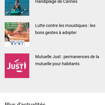
Handiplage de Cannes
Lutte contre les moustiques : les
bons gestes à adopter
Mutuelle Just : permanences de la
mutuelle pour habitants
Plus d'actualités