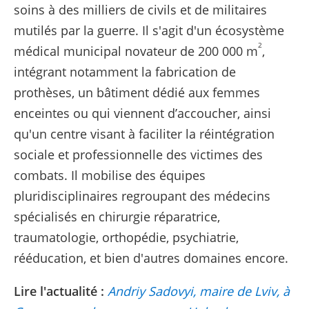
soins à des milliers de civils et de militaires
mutilés par la guerre. Il s'agit d'un écosystème
2
médical municipal novateur de 200 000 m
,
intégrant notamment la fabrication de
prothèses, un bâtiment dédié aux femmes
enceintes ou qui viennent d’accoucher, ainsi
qu'un centre visant à faciliter la réintégration
sociale et professionnelle des victimes des
combats. Il mobilise des équipes
pluridisciplinaires regroupant des médecins
spécialisés en chirurgie réparatrice,
traumatologie, orthopédie, psychiatrie,
rééducation, et bien d'autres domaines encore.
Lire l'actualité :
Andriy Sadovyi, maire de Lviv, à