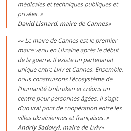
médicales et techniques publiques et
privées. »
David Lisnard, maire de Cannes
« Le maire de Cannes est le premier
maire venu en Ukraine après le début
de la guerre. Il existe un partenariat
unique entre Lviv et Cannes. Ensemble,
nous construisons l'écosystème de
l'humanité Unbroken et créons un
centre pour personnes âgées. Il s’agit
d’un vrai pont de coopération entre les
villes ukrainiennes et françaises. »
Andriy Sadovyi, maire de Lviv