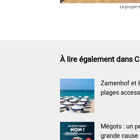
Le projet 
À lire également dans C
Zamenhof et 
plages access
Mégots : un pe
grande cause