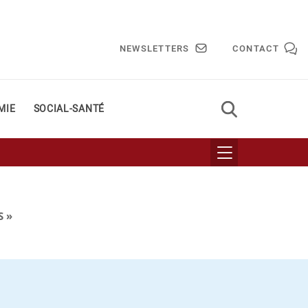
NEWSLETTERS
CONTACT
MIE
SOCIAL-SANTÉ
S »