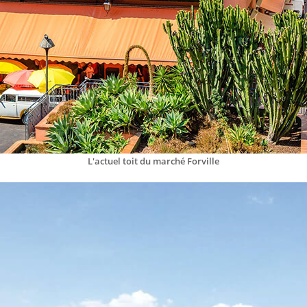
L'actuel toit du marché Forville