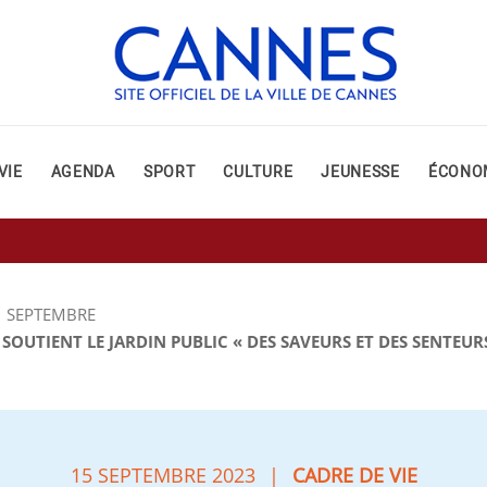
VIE
AGENDA
SPORT
CULTURE
JEUNESSE
ÉCONO
SEPTEMBRE
SOUTIENT LE JARDIN PUBLIC « DES SAVEURS ET DES SENTEUR
15 SEPTEMBRE 2023
|
CADRE DE VIE