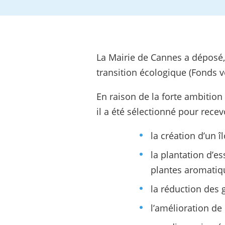
La Mairie de Cannes a déposé,
transition écologique (Fonds v
En raison de la forte ambition
il a été sélectionné pour recev
la création d’un î
la plantation d’
plantes aromatiqu
la réduction des 
l’amélioration de l