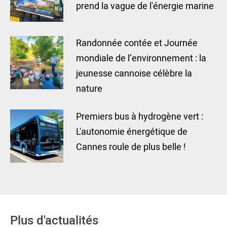
prend la vague de l'énergie marine
Randonnée contée et Journée
mondiale de l’environnement : la
jeunesse cannoise célèbre la
nature
Premiers bus à hydrogène vert :
L'autonomie énergétique de
Cannes roule de plus belle !
Plus d'actualités