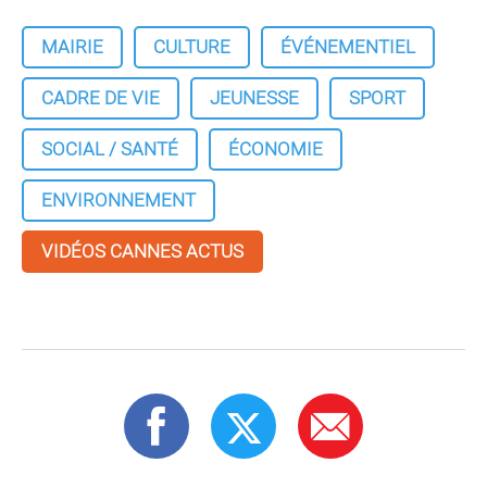
MAIRIE
CULTURE
ÉVÉNEMENTIEL
CADRE DE VIE
JEUNESSE
SPORT
SOCIAL / SANTÉ
ÉCONOMIE
ENVIRONNEMENT
VIDÉOS CANNES ACTUS