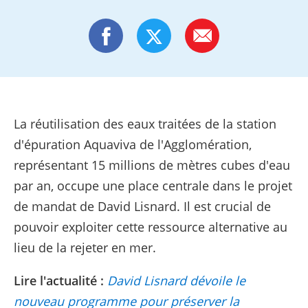
La réutilisation des eaux traitées de la station
d'épuration Aquaviva de l'Agglomération,
représentant 15 millions de mètres cubes d'eau
par an, occupe une place centrale dans le projet
de mandat de David Lisnard. Il est crucial de
pouvoir exploiter cette ressource alternative au
lieu de la rejeter en mer.
Lire l'actualité :
David Lisnard dévoile le
nouveau programme pour préserver la