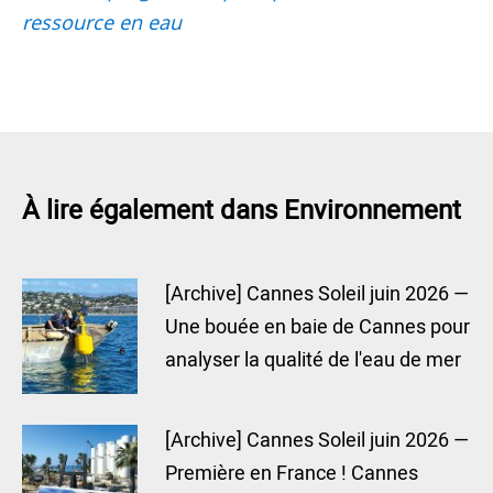
ressource en eau
À lire également dans Environnement
[Archive] Cannes Soleil juin 2026 —
Une bouée en baie de Cannes pour
analyser la qualité de l'eau de mer
[Archive] Cannes Soleil juin 2026 —
Première en France ! Cannes