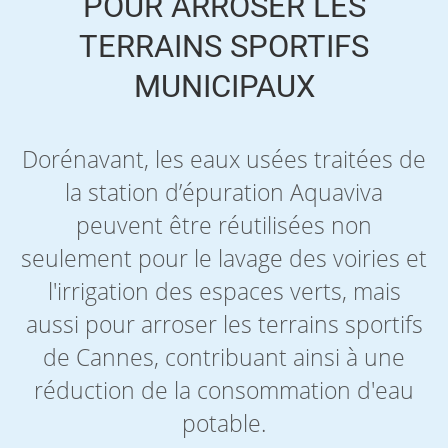
POUR ARROSER LES
TERRAINS SPORTIFS
MUNICIPAUX
Dorénavant, les eaux usées traitées de
la station d’épuration Aquaviva
peuvent être réutilisées non
seulement pour le lavage des voiries et
l'irrigation des espaces verts, mais
aussi pour arroser les terrains sportifs
de Cannes, contribuant ainsi à une
réduction de la consommation d'eau
potable.