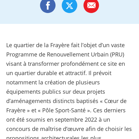
Le quartier de la Frayère fait l’objet d’un vaste
Programme de Renouvellement Urbain (PRU)
visant à transformer profondément ce site en
un quartier durable et attractif. Il prévoit
notamment la création de plusieurs
équipements publics sur deux projets
d’aménagements distincts baptisés « Cœur de
Frayère » et « Pôle Sport-Santé ». Ces derniers
ont été soumis en septembre 2022 à un
concours de maîtrise d’œuvre afin de choisir les
propositions architecturales les plus