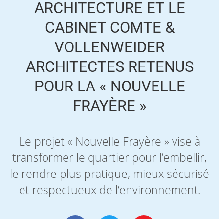
ARCHITECTURE ET LE
CABINET COMTE &
VOLLENWEIDER
ARCHITECTES RETENUS
POUR LA « NOUVELLE
FRAYÈRE »
Le projet « Nouvelle Frayère » vise à
transformer le quartier pour l’embellir,
le rendre plus pratique, mieux sécurisé
et respectueux de l’environnement.