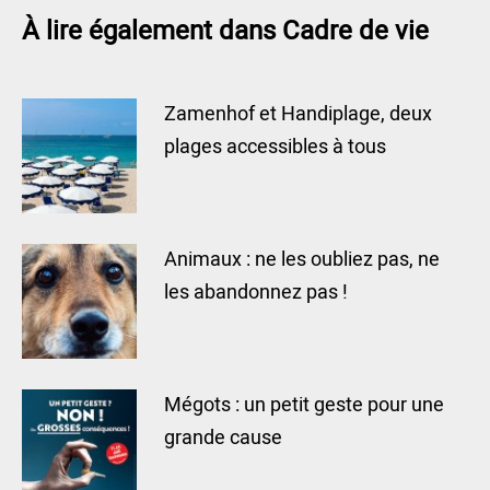
À lire également dans Cadre de vie
Zamenhof et Handiplage, deux
plages accessibles à tous
Animaux : ne les oubliez pas, ne
les abandonnez pas !
Mégots : un petit geste pour une
grande cause