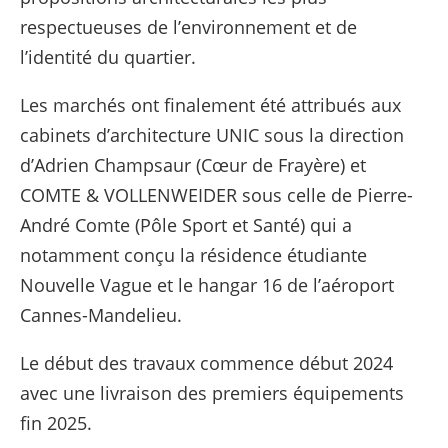
respectueuses de l’environnement et de
l’identité du quartier.
Les marchés ont finalement été attribués aux
cabinets d’architecture UNIC sous la direction
d’Adrien Champsaur (Cœur de Frayère) et
COMTE & VOLLENWEIDER sous celle de Pierre-
André Comte (Pôle Sport et Santé) qui a
notamment conçu la résidence étudiante
Nouvelle Vague et le hangar 16 de l’aéroport
Cannes-Mandelieu.
Le début des travaux commence début 2024
avec une livraison des premiers équipements
fin 2025.