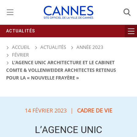
Gestion de vos préférences liées aux cookies
ACTUALITÉS
ACCUEIL
ACTUALITÉS
ANNÉE 2023
FÉVRIER
L’AGENCE UNIC ARCHITECTURE ET LE CABINET
COMTE & VOLLENWEIDER ARCHITECTES RETENUS
POUR LA « NOUVELLE FRAYÈRE »
14 FÉVRIER 2023
|
CADRE DE VIE
L’AGENCE UNIC