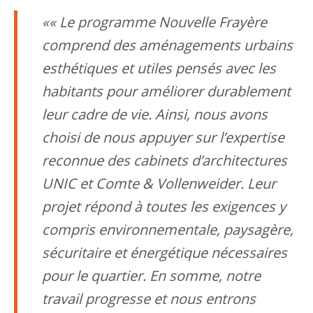
« Le programme Nouvelle Frayère
comprend des aménagements urbains
esthétiques et utiles pensés avec les
habitants pour améliorer durablement
leur cadre de vie. Ainsi, nous avons
choisi de nous appuyer sur l’expertise
reconnue des cabinets d’architectures
UNIC et Comte & Vollenweider. Leur
projet répond à toutes les exigences y
compris environnementale, paysagère,
sécuritaire et énergétique nécessaires
pour le quartier. En somme, notre
travail progresse et nous entrons