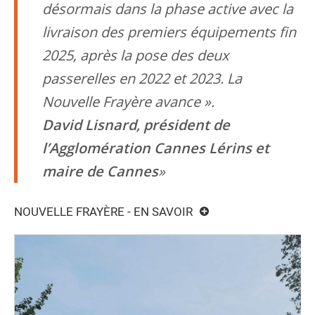
désormais dans la phase active avec la
livraison des premiers équipements fin
2025, après la pose des deux
passerelles en 2022 et 2023. La
Nouvelle Frayère avance ».
David Lisnard, président de
l’Agglomération Cannes Lérins et
maire de Cannes
NOUVELLE FRAYÈRE - EN SAVOIR