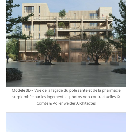
Modèle 3D – Vue de la façade du pôle santé et de la pharmacie
surplombée par les logements – photos non-contractuelles ©
Comte & Vollenweider Architectes