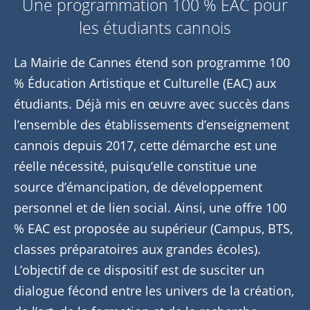
Une programmation 100 % EAC pour
les étudiants cannois
La Mairie de Cannes étend son programme 100
% Éducation Artistique et Culturelle (EAC) aux
étudiants. Déjà mis en œuvre avec succès dans
l’ensemble des établissements d’enseignement
cannois depuis 2017, cette démarche est une
réelle nécessité, puisqu’elle constitue une
source d’émancipation, de développement
personnel et de lien social. Ainsi, une offre 100
% EAC est proposée au supérieur (Campus, BTS,
classes préparatoires aux grandes écoles).
L’objectif de ce dispositif est de susciter un
dialogue fécond entre les univers de la création,