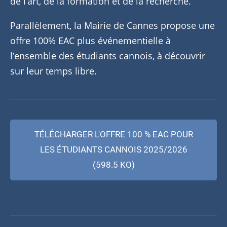
de l’art, de la formation et de la recherche.
Parallèlement, la Mairie de Cannes propose une
offre 100% EAC plus événementielle à
l’ensemble des étudiants cannois, à découvrir
sur leur temps libre.
TÉLÉCHARGER L'OFFRE 100 % EAC POUR
LES ÉTUDIANTS CANNOIS 2025/2026
(598.5 KO)