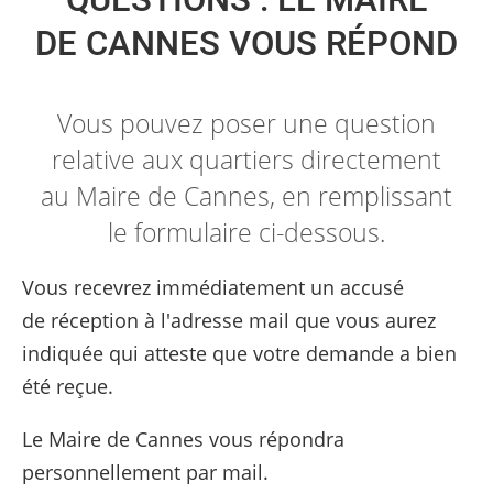
QUESTIONS : LE MAIRE
DE CANNES VOUS RÉPOND
Vous pouvez poser une question
relative aux quartiers directement
au Maire de Cannes, en remplissant
le formulaire ci-dessous.
Vous recevrez immédiatement un accusé
de réception à l'adresse mail que vous aurez
indiquée qui atteste que votre demande a bien
été reçue.
Le Maire de Cannes vous répondra
personnellement par mail.