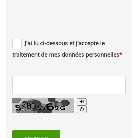
J'ai lu ci-dessous et j'accepte le
traitement de mes données personnelles
*