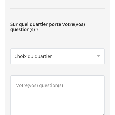
Sur quel quartier porte votre(vos)
question(s) ?
Choix du quartier