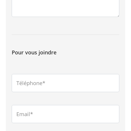
Pour vous joindre