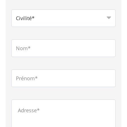
Civilité*