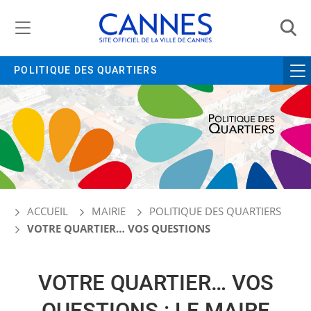
Gestion de vos préférences liées aux cookies
POLITIQUE DES QUARTIERS
ACCUEIL
MAIRIE
POLITIQUE DES QUARTIERS
VOTRE QUARTIER… VOS QUESTIONS
VOTRE QUARTIER… VOS