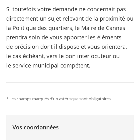
Si toutefois votre demande ne concernait pas
directement un sujet relevant de la proximité ou
la Politique des quartiers, le Maire de Cannes
prendra soin de vous apporter les éléments
de précision dont il dispose et vous orientera,
le cas échéant, vers le bon interlocuteur ou
le service municipal compétent.
* Les champs marqués d'un astérisque sont obligatoires.
Vos coordonnées