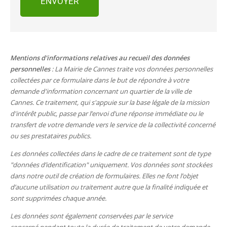
ENVOYER
Mentions d'informations relatives au recueil des données
personnelles
: La Mairie de Cannes traite vos données personnelles
collectées par ce formulaire dans le but de répondre à votre
demande d'information concernant un quartier de la ville de
Cannes. Ce traitement, qui s'appuie sur la base légale de la mission
d'intérêt public, passe par l’envoi d’une réponse immédiate ou le
transfert de votre demande vers le service de la collectivité concerné
ou ses prestataires publics.
Les données collectées dans le cadre de ce traitement sont de type
"données d’identification" uniquement. Vos données sont stockées
dans notre outil de création de formulaires. Elles ne font l’objet
d’aucune utilisation ou traitement autre que la finalité indiquée et
sont supprimées chaque année.
Les données sont également conservées par le service