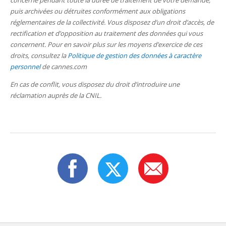
concerné pendant toute la durée de traitement de votre demande,
puis archivées ou détruites conformément aux obligations
réglementaires de la collectivité. Vous disposez d’un droit d’accès, de
rectification et d’opposition au traitement des données qui vous
concernent. Pour en savoir plus sur les moyens d’exercice de ces
droits, consultez la
Politique de gestion des données à caractère
personnel
de cannes.com
En cas de conflit, vous disposez du droit d’introduire une
réclamation auprès de la CNIL.