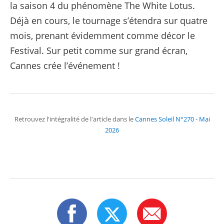
la saison 4 du phénomène The White Lotus.
Déjà en cours, le tournage s’étendra sur quatre
mois, prenant évidemment comme décor le
Festival. Sur petit comme sur grand écran,
Cannes crée l’événement !
Retrouvez l'intégralité de l'article dans le
Cannes Soleil N°270 - Mai
2026