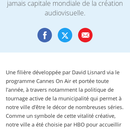
jamais capitale mondiale de la création
audiovisuelle.
Une filière développée par David Lisnard via le
programme Cannes On Air et portée toute
l’année, à travers notamment la politique de
tournage active de la municipalité qui permet à
notre ville d’être le décor de nombreuses séries.
Comme un symbole de cette vitalité créative,
notre ville a été choisie par HBO pour accueillir