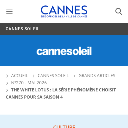
Gestion de vos préférences liées aux cookies
CANNES SOLEIL
ACCUEIL
CANNES SOLEIL
GRANDS ARTICLES
N°270 - MAI 2026
THE WHITE LOTUS : LA SÉRIE PHÉNOMÈNE CHOISIT
CANNES POUR SA SAISON 4
CULTURE