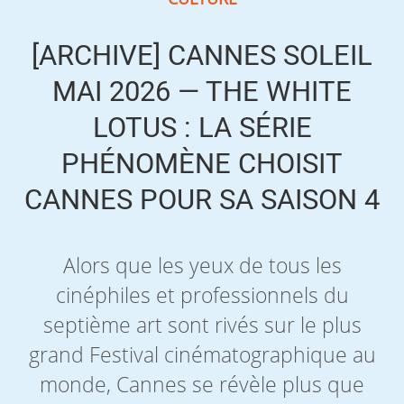
[ARCHIVE] CANNES SOLEIL
MAI 2026 — THE WHITE
LOTUS : LA SÉRIE
PHÉNOMÈNE CHOISIT
CANNES POUR SA SAISON 4
Alors que les yeux de tous les
cinéphiles et professionnels du
septième art sont rivés sur le plus
grand Festival cinématographique au
monde, Cannes se révèle plus que