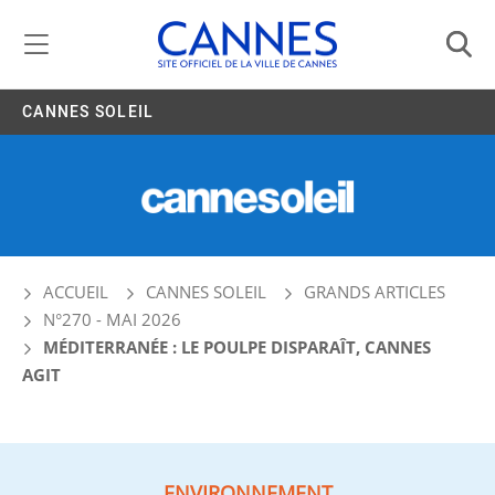
Gestion de vos préférences liées aux cookies
CANNES SOLEIL
ACCUEIL
CANNES SOLEIL
GRANDS ARTICLES
N°270 - MAI 2026
MÉDITERRANÉE : LE POULPE DISPARAÎT, CANNES
AGIT
ENVIRONNEMENT