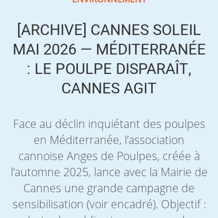
[ARCHIVE] CANNES SOLEIL
MAI 2026 — MÉDITERRANÉE
: LE POULPE DISPARAÎT,
CANNES AGIT
Face au déclin inquiétant des poulpes
en Méditerranée, l’association
cannoise Anges de Poulpes, créée à
l’automne 2025, lance avec la Mairie de
Cannes une grande campagne de
sensibilisation (voir encadré). Objectif :