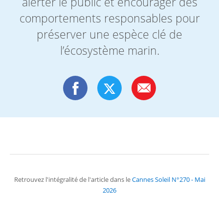
alerter le public et encourager des
comportements responsables pour
préserver une espèce clé de
l’écosystème marin.
Retrouvez l'intégralité de l'article dans le
Cannes Soleil N°270 - Mai
2026