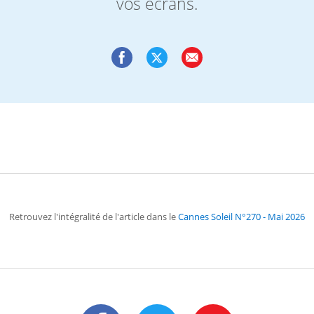
vos écrans.
Retrouvez l'intégralité de l'article dans le
Cannes Soleil N°270 - Mai 2026