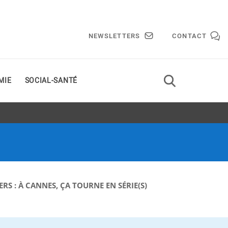
NEWSLETTERS
CONTACT
MIE
SOCIAL-SANTÉ
RS : À CANNES, ÇA TOURNE EN SÉRIE(S)