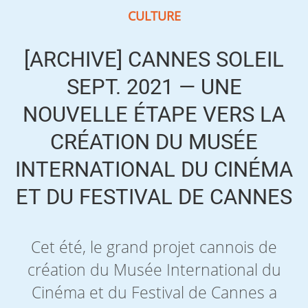
CULTURE
[ARCHIVE] CANNES SOLEIL
SEPT. 2021 — UNE
NOUVELLE ÉTAPE VERS LA
CRÉATION DU MUSÉE
INTERNATIONAL DU CINÉMA
ET DU FESTIVAL DE CANNES
Cet été, le grand projet cannois de
création du Musée International du
Cinéma et du Festival de Cannes a