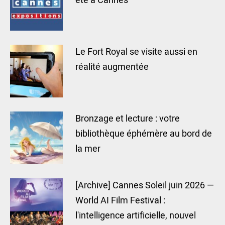
été à Cannes
Le Fort Royal se visite aussi en
réalité augmentée
Bronzage et lecture : votre
bibliothèque éphémère au bord de
la mer
[Archive] Cannes Soleil juin 2026 —
World AI Film Festival :
l'intelligence artificielle, nouvel