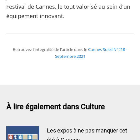
Festival de Cannes, le tout valorisé au sein d’un
équipement innovant.
Retrouvez l'intégralité de l'article dans le
Cannes Soleil N°218 -
Septembre 2021
À lire également dans Culture
Les expos à ne pas manquer cet