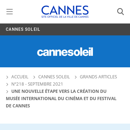
Gestion de vos préférences liées aux cookies
CANNES SOLEIL
ACCUEIL
CANNES SOLEIL
GRANDS ARTICLES
N°218 - SEPTEMBRE 2021
UNE NOUVELLE ÉTAPE VERS LA CRÉATION DU
MUSÉE INTERNATIONAL DU CINÉMA ET DU FESTIVAL
DE CANNES