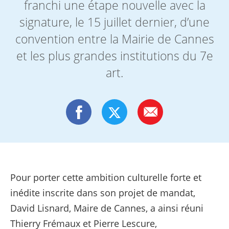
franchi une étape nouvelle avec la
signature, le 15 juillet dernier, d’une
convention entre la Mairie de Cannes
et les plus grandes institutions du 7e
art.
Pour porter cette ambition culturelle forte et
inédite inscrite dans son projet de mandat,
David Lisnard, Maire de Cannes, a ainsi réuni
Thierry Frémaux et Pierre Lescure,