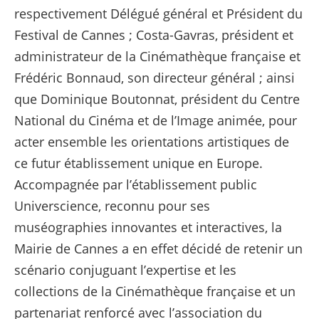
respectivement Délégué général et Président du
Festival de Cannes ; Costa-Gavras, président et
administrateur de la Cinémathèque française et
Frédéric Bonnaud, son directeur général ; ainsi
que Dominique Boutonnat, président du Centre
National du Cinéma et de l’Image animée, pour
acter ensemble les orientations artistiques de
ce futur établissement unique en Europe.
Accompagnée par l’établissement public
Universcience, reconnu pour ses
muséographies innovantes et interactives, la
Mairie de Cannes a en effet décidé de retenir un
scénario conjuguant l’expertise et les
collections de la Cinémathèque française et un
partenariat renforcé avec l’association du