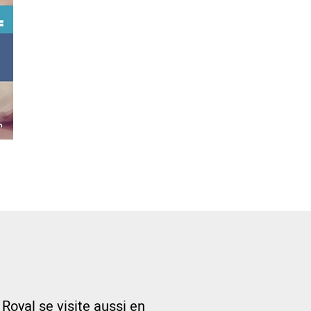
 Royal se visite aussi en