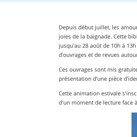
Depuis début juillet, les amou
joies de la baignade. Cette bi
jusqu'au 28 août de 10h à 13h
d’ouvrages et de revues auto
Ces ouvrages sont mis gratuit
présentation d’une pièce d’ide
Cette animation estivale s'in
d'un moment de lecture face à