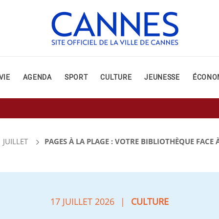
VIE
AGENDA
SPORT
CULTURE
JEUNESSE
ÉCONO
JUILLET
PAGES À LA PLAGE : VOTRE BIBLIOTHÈQUE FACE 
17 JUILLET 2026
|
CULTURE