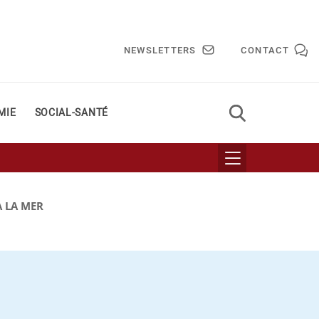
NEWSLETTERS
CONTACT
MIE
SOCIAL-SANTÉ
À LA MER