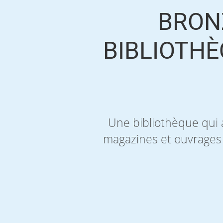
BRON
BIBLIOTHÈ
Une bibliothèque qui a
magazines et ouvrages d