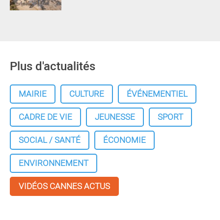
Plus d'actualités
MAIRIE
CULTURE
ÉVÉNEMENTIEL
CADRE DE VIE
JEUNESSE
SPORT
SOCIAL / SANTÉ
ÉCONOMIE
ENVIRONNEMENT
VIDÉOS CANNES ACTUS