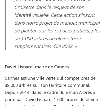
Croisette dans le respect de son
identité visuelle. Cette action s’inscrit
dans notre projet de mandat municipal
de planter, sur les espaces publics, plus
de 1 000 arbres de pleine terre
supplémentaires d’ici 2032.
David Lisnard, maire de Cannes
Cannes est une ville verte qui compte près de
38 000 arbres sur son territoire communal.
Depuis 2014, dans le cadre du « Plan Arbres »
porté par David Lisnard, 1 000 arbres de pleine