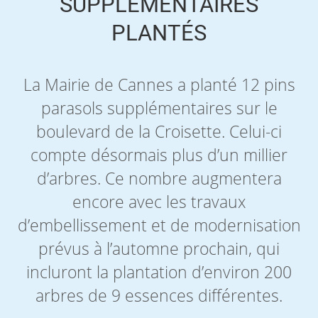
SUPPLÉMENTAIRES
PLANTÉS
La Mairie de Cannes a planté 12 pins
parasols supplémentaires sur le
boulevard de la Croisette. Celui-ci
compte désormais plus d’un millier
d’arbres. Ce nombre augmentera
encore avec les travaux
d’embellissement et de modernisation
prévus à l’automne prochain, qui
incluront la plantation d’environ 200
arbres de 9 essences différentes.