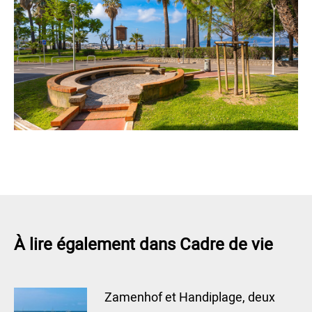
À lire également dans Cadre de vie
Zamenhof et Handiplage, deux