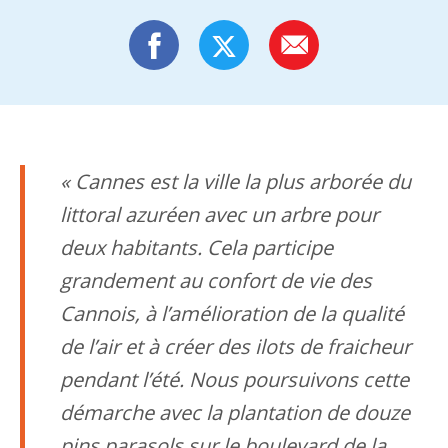
Cannes est la ville la plus arborée du
littoral azuréen avec un arbre pour
deux habitants. Cela participe
grandement au confort de vie des
Cannois, à l’amélioration de la qualité
de l’air et à créer des ilots de fraicheur
pendant l’été. Nous poursuivons cette
démarche avec la plantation de douze
pins parasols sur le boulevard de la