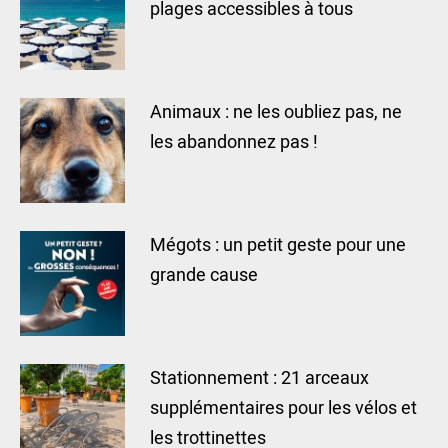
plages accessibles à tous
Animaux : ne les oubliez pas, ne
les abandonnez pas !
Mégots : un petit geste pour une
grande cause
Stationnement : 21 arceaux
supplémentaires pour les vélos et
les trottinettes