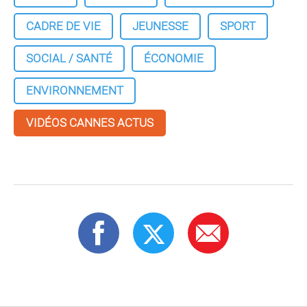
CADRE DE VIE
JEUNESSE
SPORT
SOCIAL / SANTÉ
ÉCONOMIE
ENVIRONNEMENT
VIDÉOS CANNES ACTUS