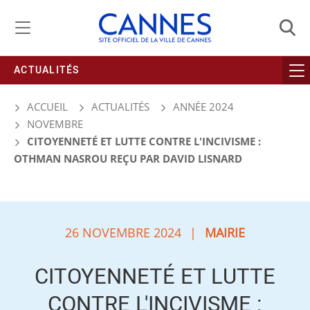
Gestion de vos préférences liées aux cookies
ACTUALITÉS
ACCUEIL
ACTUALITÉS
ANNÉE 2024
NOVEMBRE
CITOYENNETÉ ET LUTTE CONTRE L'INCIVISME :
OTHMAN NASROU REÇU PAR DAVID LISNARD
26 NOVEMBRE 2024
|
MAIRIE
CITOYENNETÉ ET LUTTE
CONTRE L'INCIVISME :