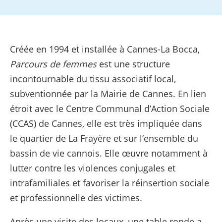
Créée en 1994 et installée à Cannes-La Bocca,
Parcours de femmes
est une structure
incontournable du tissu associatif local,
subventionnée par la Mairie de Cannes. En lien
étroit avec le Centre Communal d’Action Sociale
(CCAS) de Cannes, elle est très impliquée dans
le quartier de La Frayère et sur l’ensemble du
bassin de vie cannois. Elle œuvre notamment à
lutter contre les violences conjugales et
intrafamiliales et favoriser la réinsertion sociale
et professionnelle des victimes.
Après une visite des locaux, une table ronde a