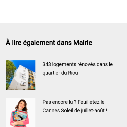
À lire également dans Mairie
343 logements rénovés dans le
quartier du Riou
Pas encore lu ? Feuilletez le
Cannes Soleil de juillet-août !