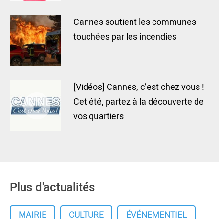
Cannes soutient les communes
touchées par les incendies
[Vidéos] Cannes, c’est chez vous !
Cet été, partez à la découverte de
vos quartiers
Plus d'actualités
MAIRIE
CULTURE
ÉVÉNEMENTIEL