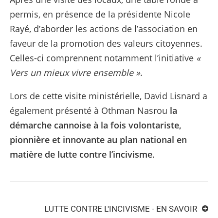
permis, en présence de la présidente Nicole
Rayé, d’aborder les actions de l’association en
faveur de la promotion des valeurs citoyennes.
Celles-ci comprennent notamment l’initiative
«
Vers un mieux vivre ensemble »
.
Lors de cette visite ministérielle, David Lisnard a
également présenté à Othman Nasrou
la
démarche cannoise à la fois volontariste,
pionnière et innovante au plan national en
matière de lutte contre l’incivisme
.
LUTTE CONTRE L'INCIVISME - EN SAVOIR