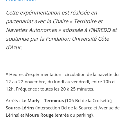
Cette expérimentation est réalisée en
partenariat avec la Chaire « Territoire et
Navettes Autonomes » adossée à l’IMREDD et
soutenue par la Fondation Université Côte
d’Azur.
* Heures d’expérimentation : circulation de la navette du
12 au 22 novembre, du lundi au vendredi, entre 10h et
12h. Fréquence : toutes les 20 à 25 minutes.
Arrêts :
Le Marly – Terminus
(106 Bd de la Croisette),
Source-Lérins
(intersection Bd de la Source et Avenue de
Lérins) et
Moure Rouge
(entrée du parking).