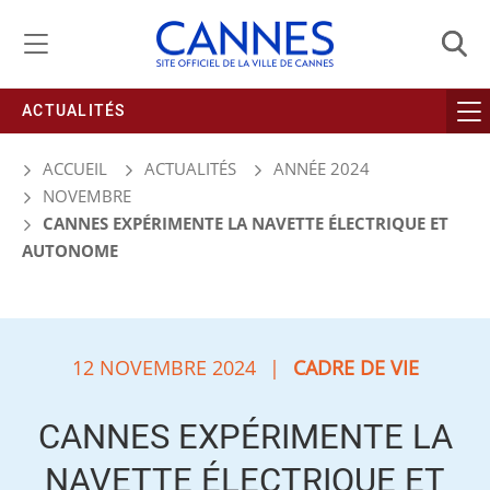
Gestion de vos préférences liées aux cookies
ACTUALITÉS
ACCUEIL
ACTUALITÉS
ANNÉE 2024
NOVEMBRE
CANNES EXPÉRIMENTE LA NAVETTE ÉLECTRIQUE ET
AUTONOME
12 NOVEMBRE 2024
|
CADRE DE VIE
CANNES EXPÉRIMENTE LA
NAVETTE ÉLECTRIQUE ET