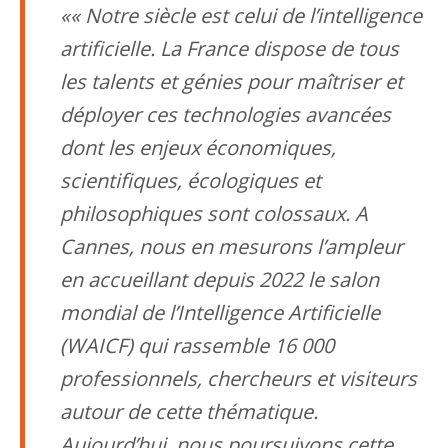
« Notre siècle est celui de l’intelligence
artificielle. La France dispose de tous
les talents et génies pour maîtriser et
déployer ces technologies avancées
dont les enjeux économiques,
scientifiques, écologiques et
philosophiques sont colossaux. A
Cannes, nous en mesurons l’ampleur
en accueillant depuis 2022 le salon
mondial de l’Intelligence Artificielle
(WAICF) qui rassemble 16 000
professionnels, chercheurs et visiteurs
autour de cette thématique.
Aujourd’hui, nous poursuivons cette