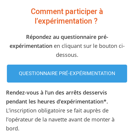
Comment participer à
l’expérimentation ?
Répondez au questionnaire pré-
expérimentation
en cliquant sur le bouton ci-
dessous.
QUESTIONNAIRE PRÉ-EXPÉRIMENTATION
Rendez-vous à l’un des arrêts desservis
pendant les heures d’expérimentation*.
L’inscription obligatoire se fait auprès de
l’opérateur de la navette avant de monter à
bord.