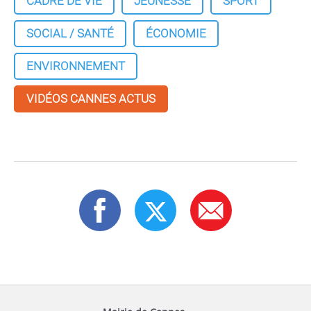
CADRE DE VIE
JEUNESSE
SPORT
SOCIAL / SANTÉ
ÉCONOMIE
ENVIRONNEMENT
VIDÉOS CANNES ACTUS