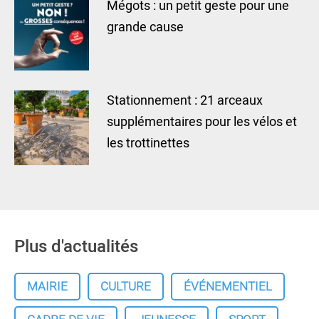
Mégots : un petit geste pour une
grande cause
Stationnement : 21 arceaux
supplémentaires pour les vélos et
les trottinettes
Plus d'actualités
MAIRIE
CULTURE
ÉVÉNEMENTIEL