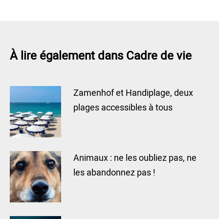
À lire également dans Cadre de vie
Zamenhof et Handiplage, deux
plages accessibles à tous
Animaux : ne les oubliez pas, ne
les abandonnez pas !