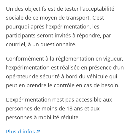
Un des objectifs est de tester l’acceptabilité
sociale de ce moyen de transport. C’est
pourquoi après l’expérimentation, les
participants seront invités à répondre, par
courriel, à un questionnaire.
Conformément à la réglementation en vigueur,
l’expérimentation est réalisée en présence d’un
opérateur de sécurité à bord du véhicule qui
peut en prendre le contrôle en cas de besoin.
L’expérimentation n’est pas accessible aux
personnes de moins de 18 ans et aux
personnes à mobilité réduite.
Plus d'infos