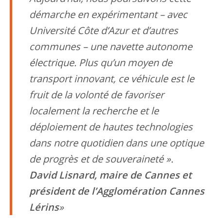
démarche en expérimentant – avec
Université Côte d’Azur et d’autres
communes – une navette autonome
électrique. Plus qu’un moyen de
transport innovant, ce véhicule est le
fruit de la volonté de favoriser
localement la recherche et le
déploiement de hautes technologies
dans notre quotidien dans une optique
de progrès et de souveraineté ».
David Lisnard, maire de Cannes et
président de l’Agglomération Cannes
Lérins