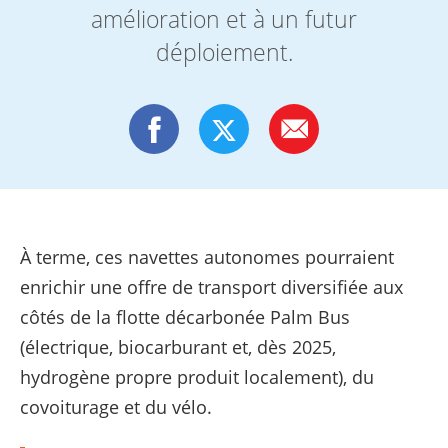
amélioration et à un futur
déploiement.
À terme, ces navettes autonomes pourraient
enrichir une offre de transport diversifiée aux
côtés de la flotte décarbonée Palm Bus
(électrique, biocarburant et, dès 2025,
hydrogène propre produit localement), du
covoiturage et du vélo.