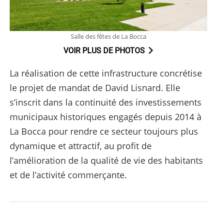
Salle des fêtes de La Bocca
VOIR PLUS DE PHOTOS
La réalisation de cette infrastructure concrétise
le projet de mandat de David Lisnard. Elle
s’inscrit dans la continuité des investissements
municipaux historiques engagés depuis 2014 à
La Bocca pour rendre ce secteur toujours plus
dynamique et attractif, au profit de
l’amélioration de la qualité de vie des habitants
et de l’activité commerçante.