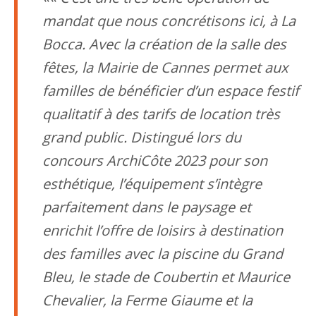
mandat que nous concrétisons ici, à La
Bocca. Avec la création de la salle des
fêtes, la Mairie de Cannes permet aux
familles de bénéficier d’un espace festif
qualitatif à des tarifs de location très
grand public. Distingué lors du
concours ArchiCôte 2023 pour son
esthétique, l’équipement s’intègre
parfaitement dans le paysage et
enrichit l’offre de loisirs à destination
des familles avec la piscine du Grand
Bleu, le stade de Coubertin et Maurice
Chevalier, la Ferme Giaume et la