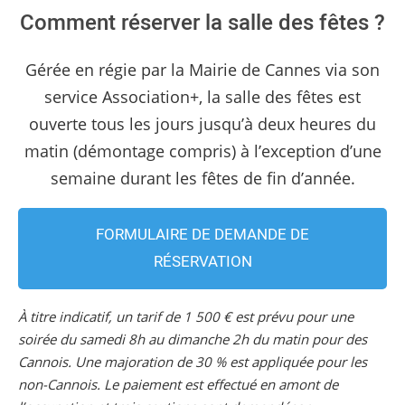
Comment réserver la salle des fêtes ?
Gérée en régie par la Mairie de Cannes via son
service Association+, la salle des fêtes est
ouverte tous les jours jusqu’à deux heures du
matin (démontage compris) à l’exception d’une
semaine durant les fêtes de fin d’année.
FORMULAIRE DE DEMANDE DE
RÉSERVATION
À titre indicatif, un tarif de 1 500 € est prévu pour une
soirée du samedi 8h au dimanche 2h du matin pour des
Cannois. Une majoration de 30 % est appliquée pour les
non-Cannois. Le paiement est effectué en amont de