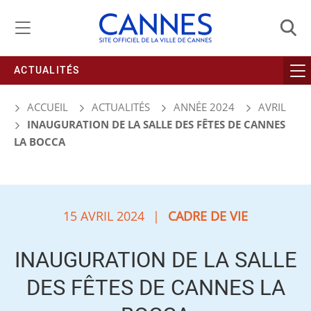
Gestion de vos préférences liées aux cookies
ACTUALITÉS
ACCUEIL
ACTUALITÉS
ANNÉE 2024
AVRIL
INAUGURATION DE LA SALLE DES FÊTES DE CANNES
LA BOCCA
15 AVRIL 2024
|
CADRE DE VIE
INAUGURATION DE LA SALLE
DES FÊTES DE CANNES LA