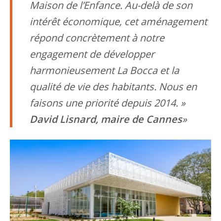
Maison de l’Enfance. Au-delà de son
intérêt économique, cet aménagement
répond concrètement à notre
engagement de développer
harmonieusement La Bocca et la
qualité de vie des habitants. Nous en
faisons une priorité depuis 2014. »
David Lisnard, maire de Cannes