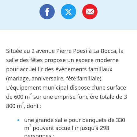
Située au 2 avenue Pierre Poesi à La Bocca, la
salle des fêtes propose un espace moderne
pour accueillir des événements familiaux
(mariage, anniversaire, fête familiale).
L’équipement municipal dispose d’une surface
2
de 600 m
sur une emprise foncière totale de 3
2
800 m
, dont :
une grande salle pour banquets de 330
2
m
pouvant accueillir jusqu’à 298
personnes ;