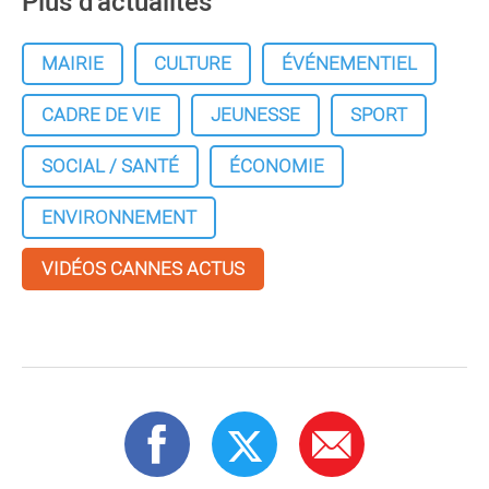
Plus d'actualités
MAIRIE
CULTURE
ÉVÉNEMENTIEL
CADRE DE VIE
JEUNESSE
SPORT
SOCIAL / SANTÉ
ÉCONOMIE
ENVIRONNEMENT
VIDÉOS CANNES ACTUS