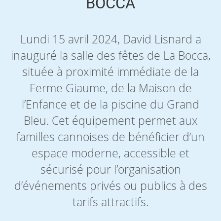
BOCCA
Lundi 15 avril 2024, David Lisnard a
inauguré la salle des fêtes de La Bocca,
située à proximité immédiate de la
Ferme Giaume, de la Maison de
l’Enfance et de la piscine du Grand
Bleu. Cet équipement permet aux
familles cannoises de bénéficier d’un
espace moderne, accessible et
sécurisé pour l’organisation
d’événements privés ou publics à des
tarifs attractifs.