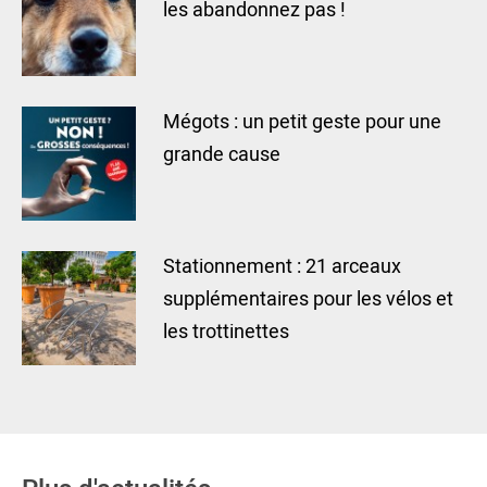
les abandonnez pas !
Mégots : un petit geste pour une
grande cause
Stationnement : 21 arceaux
supplémentaires pour les vélos et
les trottinettes