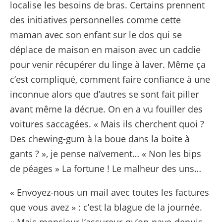
localise les besoins de bras. Certains prennent
des initiatives personnelles comme cette
maman avec son enfant sur le dos qui se
déplace de maison en maison avec un caddie
pour venir récupérer du linge à laver. Même ça
c’est compliqué, comment faire confiance à une
inconnue alors que d’autres se sont fait piller
avant même la décrue. On en a vu fouiller des
voitures saccagées. « Mais ils cherchent quoi ?
Des chewing-gum à la boue dans la boite à
gants ? », je pense naïvement… « Non les bips
de péages » La fortune ! Le malheur des uns…
« Envoyez-nous un mail avec toutes les factures
que vous avez » : c’est la blague de la journée.