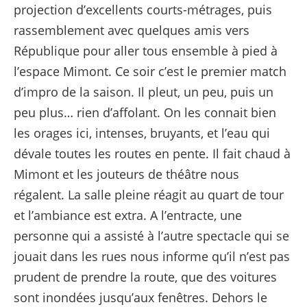
projection d’excellents courts-métrages, puis
rassemblement avec quelques amis vers
République pour aller tous ensemble à pied à
l’espace Mimont. Ce soir c’est le premier match
d’impro de la saison. Il pleut, un peu, puis un
peu plus… rien d’affolant. On les connait bien
les orages ici, intenses, bruyants, et l’eau qui
dévale toutes les routes en pente. Il fait chaud à
Mimont et les jouteurs de théâtre nous
régalent. La salle pleine réagit au quart de tour
et l’ambiance est extra. A l’entracte, une
personne qui a assisté à l’autre spectacle qui se
jouait dans les rues nous informe qu’il n’est pas
prudent de prendre la route, que des voitures
sont inondées jusqu’aux fenêtres. Dehors le