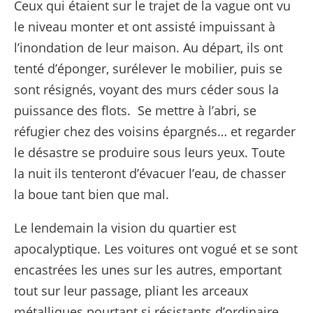
Ceux qui étaient sur le trajet de la vague ont vu
le niveau monter et ont assisté impuissant à
l’inondation de leur maison. Au départ, ils ont
tenté d’éponger, surélever le mobilier, puis se
sont résignés, voyant des murs céder sous la
puissance des flots. Se mettre à l’abri, se
réfugier chez des voisins épargnés… et regarder
le désastre se produire sous leurs yeux. Toute
la nuit ils tenteront d’évacuer l’eau, de chasser
la boue tant bien que mal.
Le lendemain la vision du quartier est
apocalyptique. Les voitures ont vogué et se sont
encastrées les unes sur les autres, emportant
tout sur leur passage, pliant les arceaux
métalliques pourtant si résistants d’ordinaire.