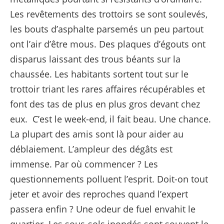
Les revêtements des trottoirs se sont soulevés,
les bouts d’asphalte parsemés un peu partout
ont l’air d’être mous. Des plaques d’égouts ont
disparus laissant des trous béants sur la
chaussée. Les habitants sortent tout sur le
trottoir triant les rares affaires récupérables et
font des tas de plus en plus gros devant chez
eux. C’est le week-end, il fait beau. Une chance.
La plupart des amis sont là pour aider au
déblaiement. L’ampleur des dégâts est
immense. Par où commencer ? Les
questionnements polluent l’esprit. Doit-on tout
jeter et avoir des reproches quand l’expert
passera enfin ? Une odeur de fuel envahit le