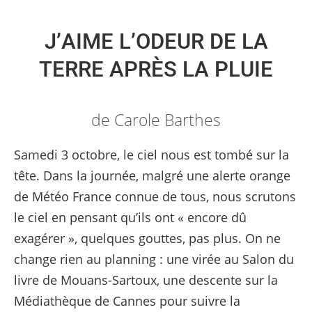
J’AIME L’ODEUR DE LA
TERRE APRÈS LA PLUIE
de Carole Barthes
Samedi 3 octobre, le ciel nous est tombé sur la
tête. Dans la journée, malgré une alerte orange
de Météo France connue de tous, nous scrutons
le ciel en pensant qu’ils ont « encore dû
exagérer », quelques gouttes, pas plus. On ne
change rien au planning : une virée au Salon du
livre de Mouans-Sartoux, une descente sur la
Médiathèque de Cannes pour suivre la