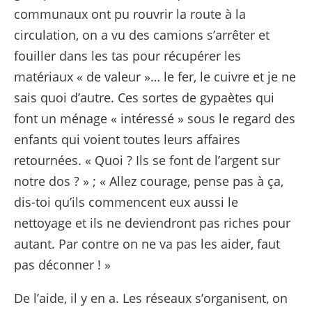
communaux ont pu rouvrir la route à la
circulation, on a vu des camions s’arrêter et
fouiller dans les tas pour récupérer les
matériaux « de valeur »… le fer, le cuivre et je ne
sais quoi d’autre. Ces sortes de gypaètes qui
font un ménage « intéressé » sous le regard des
enfants qui voient toutes leurs affaires
retournées. « Quoi ? Ils se font de l’argent sur
notre dos ? » ; « Allez courage, pense pas à ça,
dis-toi qu’ils commencent eux aussi le
nettoyage et ils ne deviendront pas riches pour
autant. Par contre on ne va pas les aider, faut
pas déconner ! »
De l’aide, il y en a. Les réseaux s’organisent, on