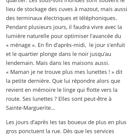
quartier. Les sous-sols inondés sont souvent le
lieu de stockage des cuves à mazout, mais aussi
des terminaux électriques et téléphoniques.
Pendant plusieurs jours, il faudra vivre avec la
lumière naturelle pour optimiser l’avancée du
« ménage ». En fin d’après-midi, le jour s’enfuit
et le quartier plonge dans le noir jusqu’au
lendemain. Mais dans les maisons aussi.
« Maman je ne trouve plus mes lunettes ! » dit
la petite dernière. Que lui répondre alors que
revient en mémoire le linge qui flotte vers la
route. Ses lunettes ? Elles sont peut-être à
Sainte-Marguerite…
Les jours d’après les tas boueux de plus en plus
gros ponctuent la rue. Dès que les services