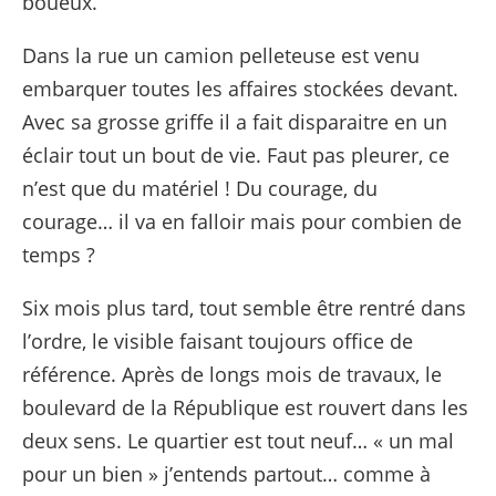
boueux.
Dans la rue un camion pelleteuse est venu
embarquer toutes les affaires stockées devant.
Avec sa grosse griffe il a fait disparaitre en un
éclair tout un bout de vie. Faut pas pleurer, ce
n’est que du matériel ! Du courage, du
courage… il va en falloir mais pour combien de
temps ?
Six mois plus tard, tout semble être rentré dans
l’ordre, le visible faisant toujours office de
référence. Après de longs mois de travaux, le
boulevard de la République est rouvert dans les
deux sens. Le quartier est tout neuf… « un mal
pour un bien » j’entends partout… comme à