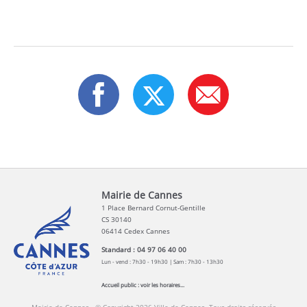
Mairie de Cannes
1 Place Bernard Cornut-Gentille
CS 30140
06414 Cedex Cannes
Standard : 04 97 06 40 00
Lun - vend : 7h30 - 19h30 | Sam : 7h30 - 13h30
Accueil public :
voir les horaires...