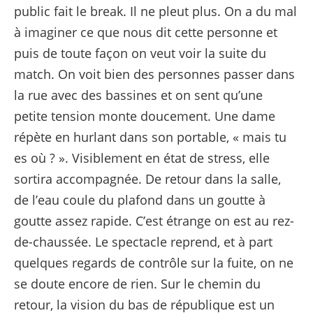
public fait le break. Il ne pleut plus. On a du mal
à imaginer ce que nous dit cette personne et
puis de toute façon on veut voir la suite du
match. On voit bien des personnes passer dans
la rue avec des bassines et on sent qu’une
petite tension monte doucement. Une dame
répète en hurlant dans son portable, « mais tu
es où ? ». Visiblement en état de stress, elle
sortira accompagnée. De retour dans la salle,
de l’eau coule du plafond dans un goutte à
goutte assez rapide. C’est étrange on est au rez-
de-chaussée. Le spectacle reprend, et à part
quelques regards de contrôle sur la fuite, on ne
se doute encore de rien. Sur le chemin du
retour, la vision du bas de république est un