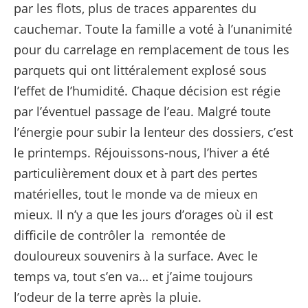
par les flots, plus de traces apparentes du
cauchemar. Toute la famille a voté à l’unanimité
pour du carrelage en remplacement de tous les
parquets qui ont littéralement explosé sous
l’effet de l’humidité. Chaque décision est régie
par l’éventuel passage de l’eau. Malgré toute
l’énergie pour subir la lenteur des dossiers, c’est
le printemps. Réjouissons-nous, l’hiver a été
particulièrement doux et à part des pertes
matérielles, tout le monde va de mieux en
mieux. Il n’y a que les jours d’orages où il est
difficile de contrôler la remontée de
douloureux souvenirs à la surface. Avec le
temps va, tout s’en va… et j’aime toujours
l’odeur de la terre après la pluie.