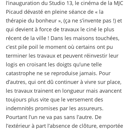
l’inauguration du Studio 13, le cinéma de la MJC
Picaud dévasté en pleine séance de « la
thérapie du bonheur », (ça ne s’invente pas !) et
qui devient à force de travaux le ciné le plus
récent de la ville ! Dans les maisons touchées,
c’est pile poil le moment où certains ont pu
terminer les travaux et peuvent réinvestir leur
logis en croisant les doigts qu’une telle
catastrophe ne se reproduise jamais. Pour
d’autres, qui ont dû continuer à vivre sur place,
les travaux trainent en longueur mais avancent
toujours plus vite que le versement des
indemnités promises par les assureurs.
Pourtant l’un ne va pas sans l’autre. De
l’extérieur à part l’absence de clôture, emportée