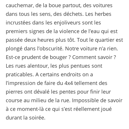
cauchemar, de la boue partout, des voitures
dans tous les sens, des déchets. Les herbes
incrustées dans les enjoliveurs sont les
premiers signes de la violence de l’eau qui est
passée deux heures plus tôt. Tout le quartier est
plongé dans l’obscurité. Notre voiture n’a rien.
Est-ce prudent de bouger ? Comment savoir ?
Les rues alentour, les plus pentues sont
praticables. A certains endroits on a
l’impression de faire du 4x4 tellement des
pierres ont dévalé les pentes pour finir leur
course au milieu de la rue. Impossible de savoir
à ce moment-là ce qui s’est réellement joué
durant la soirée.