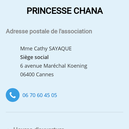
PRINCESSE CHANA
Adresse postale de l'association
Mme Cathy SAYAQUE
Siège social
6 avenue Maréchal Koening
06400 Cannes
06 70 60 45 05