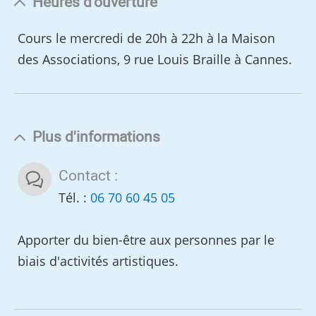
Heures d'ouverture
Cours le mercredi de 20h à 22h à la Maison
des Associations, 9 rue Louis Braille à Cannes.
Plus d'informations
Contact :
Tél. :
06 70 60 45 05
Apporter du bien-être aux personnes par le
biais d'activités artistiques.