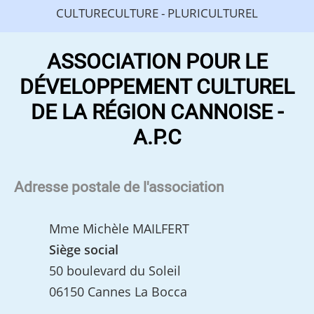
CULTURECULTURE - PLURICULTUREL
ASSOCIATION POUR LE
DÉVELOPPEMENT CULTUREL
DE LA RÉGION CANNOISE -
A.P.C
Adresse postale de l'association
Mme Michèle MAILFERT
Siège social
50 boulevard du Soleil
06150 Cannes La Bocca