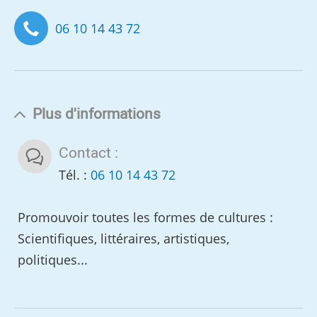
06 10 14 43 72
Plus d'informations
Contact :
Tél. :
06 10 14 43 72
Promouvoir toutes les formes de cultures :
Scientifiques, littéraires, artistiques,
politiques...