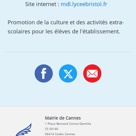
Site internet :
mdl.lyceebristol.fr
Promotion de la culture et des activités extra-
scolaires pour les élèves de l'établissement.
Mairie de Cannes
1 Place Bernard Cornut-Gentille
CS 30140
06414 Cedex Cannes