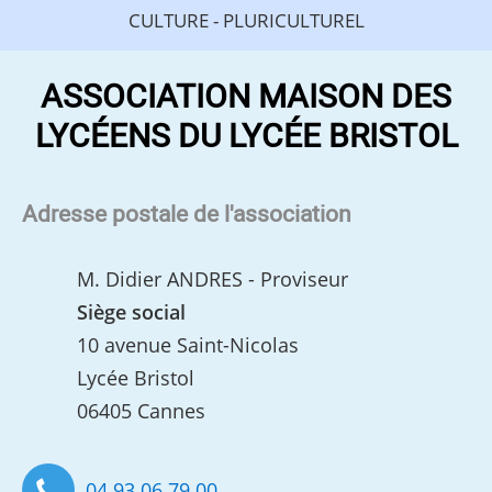
CULTURE - PLURICULTUREL
ASSOCIATION MAISON DES
LYCÉENS DU LYCÉE BRISTOL
Adresse postale de l'association
M. Didier ANDRES - Proviseur
Siège social
10 avenue Saint-Nicolas
Lycée Bristol
06405 Cannes
04 93 06 79 00