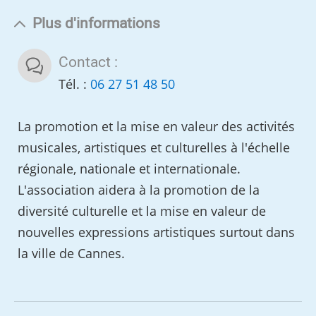
Plus d'informations
Contact :
Tél. :
06 27 51 48 50
La promotion et la mise en valeur des activités
musicales, artistiques et culturelles à l'échelle
régionale, nationale et internationale.
L'association aidera à la promotion de la
diversité culturelle et la mise en valeur de
nouvelles expressions artistiques surtout dans
la ville de Cannes.