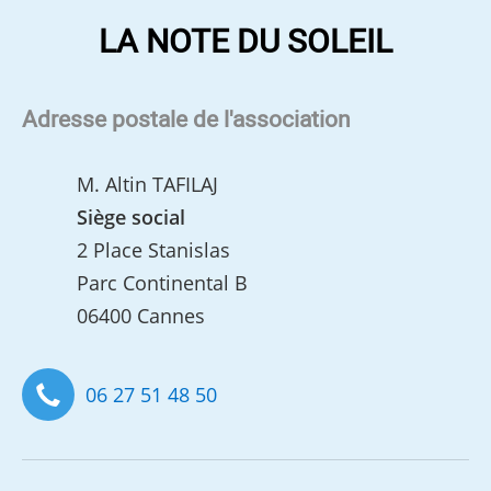
LA NOTE DU SOLEIL
Adresse postale de l'association
M. Altin TAFILAJ
Siège social
2 Place Stanislas
Parc Continental B
06400 Cannes
06 27 51 48 50