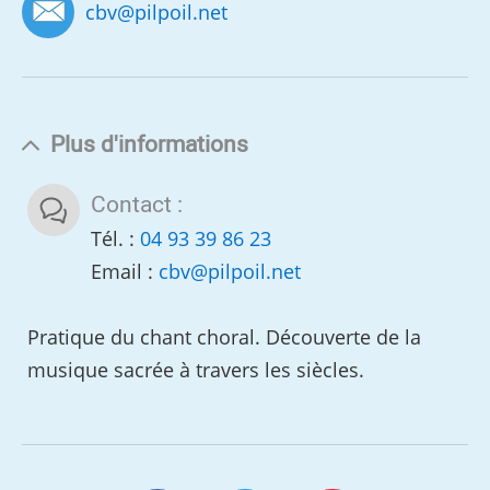
cbv
@
pilpoil.net
Plus d'informations
Contact :
Tél. :
04 93 39 86 23
Email :
cbv
@
pilpoil.net
Pratique du chant choral. Découverte de la
musique sacrée à travers les siècles.