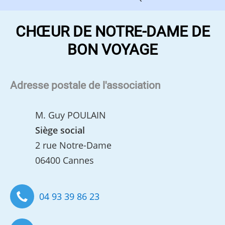
CHŒUR DE NOTRE-DAME DE
BON VOYAGE
Adresse postale de l'association
M. Guy POULAIN
Siège social
2 rue Notre-Dame
06400 Cannes
04 93 39 86 23