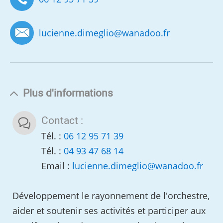
lucienne.dimeglio
@
wanadoo.fr
Plus d'informations
Contact :
Tél. :
06 12 95 71 39
Tél. :
04 93 47 68 14
Email :
lucienne.dimeglio
@
wanadoo.fr
Développement le rayonnement de l'orchestre,
aider et soutenir ses activités et participer aux