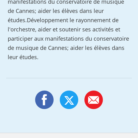
manifestations du conservatoire de musique
de Cannes; aider les élèves dans leur
études.Développement le rayonnement de
l'orchestre, aider et soutenir ses activités et
participer aux manifestations du conservatoire
de musique de Cannes; aider les élèves dans
leur études.