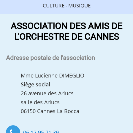
CULTURE - MUSIQUE
ASSOCIATION DES AMIS DE
L'ORCHESTRE DE CANNES
Adresse postale de l'association
Mme Lucienne DIMEGLIO
Siège social
26 avenue des Arlucs
salle des Arlucs
06150 Cannes La Bocca
06 12 95 71 39