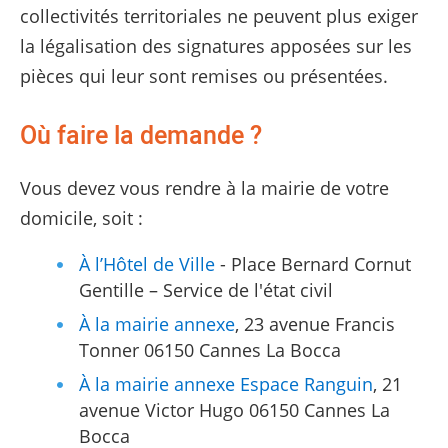
collectivités territoriales ne peuvent plus exiger
la légalisation des signatures apposées sur les
pièces qui leur sont remises ou présentées.
Où faire la demande ?
Vous devez vous rendre à la mairie de votre
domicile, soit :
À l’Hôtel de Ville
- Place Bernard Cornut
Gentille – Service de l'état civil
À la mairie annexe
, 23 avenue Francis
Tonner 06150 Cannes La Bocca
À la mairie annexe Espace Ranguin
, 21
avenue Victor Hugo 06150 Cannes La
Bocca