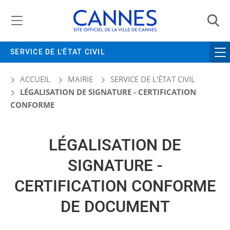
Gestion de vos préférences liées aux cookies
SERVICE DE L'ÉTAT CIVIL
ACCUEIL
MAIRIE
SERVICE DE L'ÉTAT CIVIL
LÉGALISATION DE SIGNATURE - CERTIFICATION
CONFORME
LÉGALISATION DE
SIGNATURE -
CERTIFICATION CONFORME
DE DOCUMENT