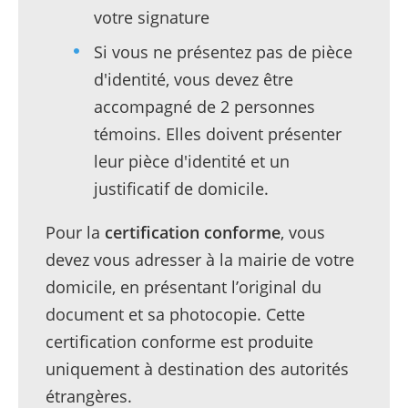
votre signature
Si vous ne présentez pas de pièce
d'identité, vous devez être
accompagné de 2 personnes
témoins. Elles doivent présenter
leur pièce d'identité et un
justificatif de domicile.
Pour la
certification conforme
, vous
devez vous adresser à la mairie de votre
domicile, en présentant l’original du
document et sa photocopie. Cette
certification conforme est produite
uniquement à destination des autorités
étrangères.