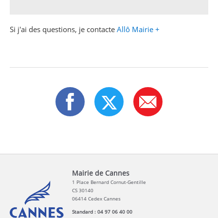
Si j'ai des questions, je contacte
Allô Mairie +
Mairie de Cannes
1 Place Bernard Cornut-Gentille
CS 30140
06414 Cedex Cannes
Standard : 04 97 06 40 00