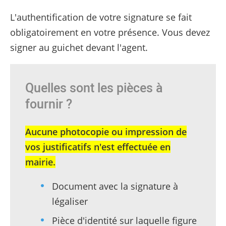
L'authentification de votre signature se fait
obligatoirement en votre présence. Vous devez
signer au guichet devant l'agent.
Quelles sont les pièces à
fournir ?
Aucune photocopie ou impression de
vos justificatifs n'est effectuée en
mairie.
Document avec la signature à
légaliser
Pièce d'identité sur laquelle figure