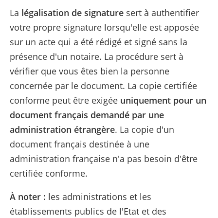
La
légalisation de signature
sert à authentifier
votre propre signature lorsqu'elle est apposée
sur un acte qui a été rédigé et signé sans la
présence d'un notaire. La procédure sert à
vérifier que vous êtes bien la personne
concernée par le document. La copie certifiée
conforme peut être exigée
uniquement pour un
document français demandé par une
administration étrangère
. La copie d'un
document français destinée à une
administration française n'a pas besoin d'être
certifiée conforme.
À
noter :
les administrations et les
établissements publics de l'Etat et des