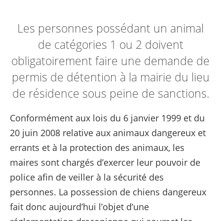
Les personnes possédant un animal
de catégories 1 ou 2 doivent
obligatoirement faire une demande de
permis de détention à la mairie du lieu
de résidence sous peine de sanctions.
Conformément aux lois du 6 janvier 1999 et du
20 juin 2008 relative aux animaux dangereux et
errants et à la protection des animaux, les
maires sont chargés d’exercer leur pouvoir de
police afin de veiller à la sécurité des
personnes. La possession de chiens dangereux
fait donc aujourd’hui l’objet d’une