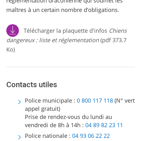
réglementation draconienne qui soumet les
maîtres à un certain nombre d’obligations.
Télécharger la plaquette d'infos
Chiens
dangereux : liste et réglementation
(pdf 373.7
Ko)
Contacts utiles
Police municipale :
0 800 117 118
(N° vert
appel gratuit)
Prise de rendez-vous du lundi au
vendredi de 8h à 14h :
04 89 82 23 11
Police nationale :
04 93 06 22 22