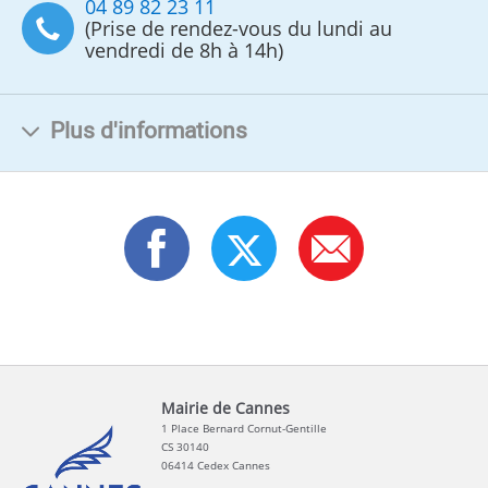
04 89 82 23 11
(Prise de rendez-vous du lundi au
vendredi de 8h à 14h)
Plus d'informations
Mairie de Cannes
1 Place Bernard Cornut-Gentille
CS 30140
06414 Cedex Cannes