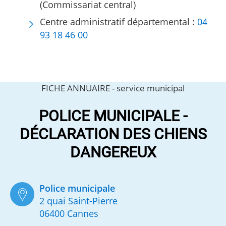
(Commissariat central)
Centre administratif départemental :
04
93 18 46 00
FICHE ANNUAIRE -
service municipal
POLICE MUNICIPALE -
DÉCLARATION DES CHIENS
DANGEREUX
Police municipale
2 quai Saint-Pierre
06400 Cannes