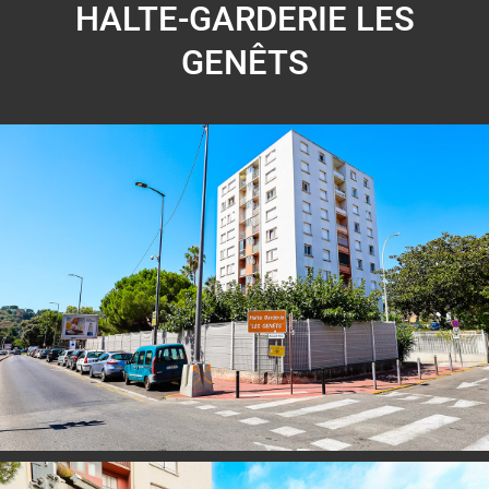
HALTE-GARDERIE LES
GENÊTS