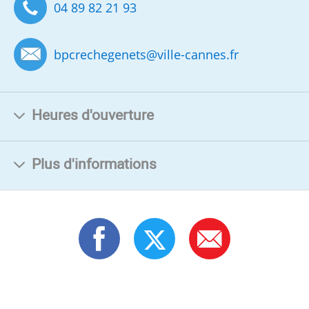
04 89 82 21 93
bpcrechegenets
@
ville-cannes.fr
Heures d'ouverture
Plus d'informations