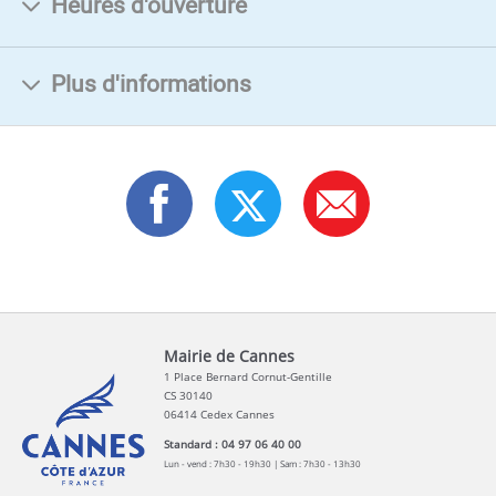
Heures d'ouverture
Plus d'informations
Mairie de Cannes
1 Place Bernard Cornut-Gentille
CS 30140
06414 Cedex Cannes
Standard : 04 97 06 40 00
Lun - vend : 7h30 - 19h30 | Sam : 7h30 - 13h30