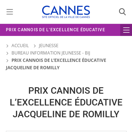
Gestion de vos préférences liées aux cookies
PRIX CANNOIS DE L’EXCELLENCE ÉDUCATIVE
JACQUELINE DE ROMILLY
ACCUEIL
JEUNESSE
BUREAU INFORMATION JEUNESSE - BIJ
PRIX CANNOIS DE L’EXCELLENCE ÉDUCATIVE
JACQUELINE DE ROMILLY
PRIX CANNOIS DE
L’EXCELLENCE ÉDUCATIVE
JACQUELINE DE ROMILLY