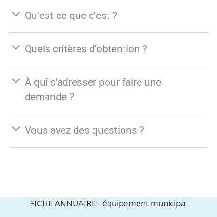
Qu'est-ce que c'est ?
Quels critères d'obtention ?
À qui s'adresser pour faire une
demande ?
Vous avez des questions ?
FICHE ANNUAIRE -
équipement municipal