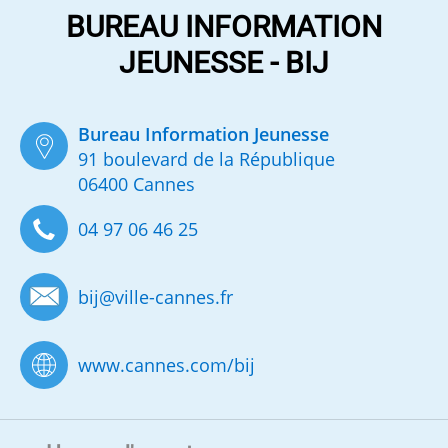
BUREAU INFORMATION
JEUNESSE - BIJ
Bureau Information Jeunesse
91 boulevard de la République
06400 Cannes
04 97 06 46 25
bij
@
ville-cannes.fr
www.cannes.com/bij