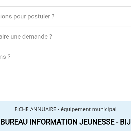
tions pour postuler ?
faire une demande ?
ns ?
FICHE ANNUAIRE -
équipement municipal
BUREAU INFORMATION JEUNESSE - BIJ