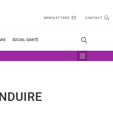
NEWSLETTERS
CONTACT
MIE
SOCIAL-SANTÉ
NDUIRE