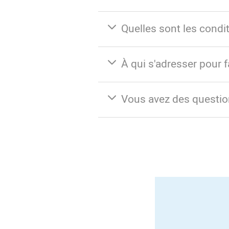
Quelles sont les condi
À qui s'adresser pour 
Vous avez des questio