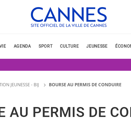
VIE
AGENDA
SPORT
CULTURE
JEUNESSE
ÉCONO
ON JEUNESSE - BIJ
BOURSE AU PERMIS DE CONDUIRE
E AU PERMIS DE CO