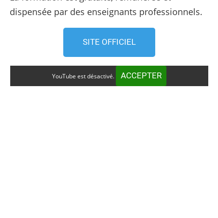
dispensée par des enseignants professionnels.
SITE OFFICIEL
ACCEPTER
YouTube est désactivé.