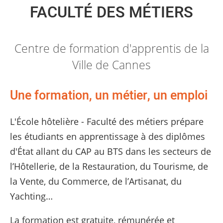
FACULTÉ DES MÉTIERS
Centre de formation d'apprentis de la
Ville de Cannes
Une formation, un métier, un emploi
L'École hôtelière - Faculté des métiers prépare
les étudiants en apprentissage à des diplômes
d'État allant du CAP au BTS dans les secteurs de
l’Hôtellerie, de la Restauration, du Tourisme, de
la Vente, du Commerce, de l’Artisanat, du
Yachting…
La formation est gratuite, rémunérée et