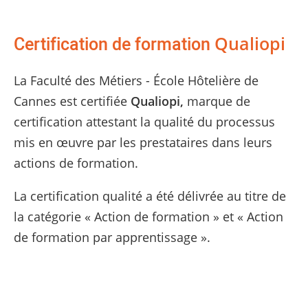
Qualiopi
Certification de formation
La Faculté des Métiers - École Hôtelière de
Cannes est certifiée
Qualiopi,
marque de
certification attestant la qualité du processus
mis en œuvre par les prestataires dans leurs
actions de formation.
La certification qualité a été délivrée au titre de
la catégorie « Action de formation » et « Action
de formation par apprentissage ».