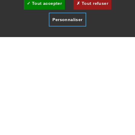
Tout accepter
Tout refuser
Personnaliser