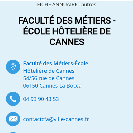
FICHE ANNUAIRE -
autres
FACULTÉ DES MÉTIERS -
ÉCOLE HÔTELIÈRE DE
CANNES
Faculté des Métiers-École
Hôtelière de Cannes
54/56 rue de Cannes
06150 Cannes La Bocca
04 93 90 43 53
contactcfa
@
ville-cannes.fr