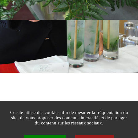
Contact
Newsletters
Espace Presse
Mentions légales
Agglomération Cannes Lérins
Gestion des cookies
Plan du site
Ce site utilise des cookies afin de mesurer la fréquentation du
site, de vous proposer des contenus interactifs et de partager
du contenu sur les réseaux sociaux.