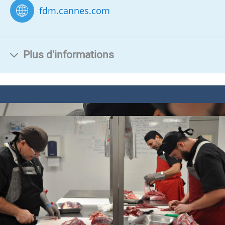
fdm.cannes.com
Plus d'informations