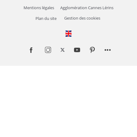
Mentions légales
Agglomération Cannes Lérins
Gestion des cookies
Plan du site