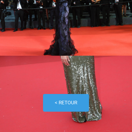
< RETOUR