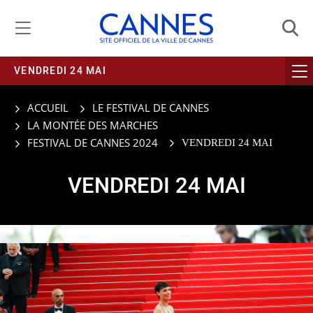
VENDREDI 24 MAI
ACCUEIL
LE FESTIVAL DE CANNES
LA MONTÉE DES MARCHES
FESTIVAL DE CANNES 2024
VENDREDI 24 MAI
VENDREDI 24 MAI