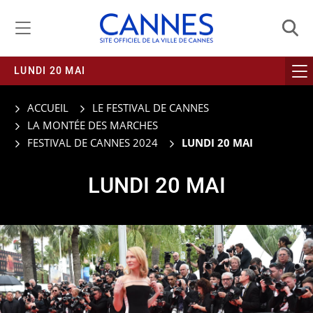
Gestion de vos préférences liées aux cookies
LUNDI 20 MAI
ACCUEIL
LE FESTIVAL DE CANNES
LA MONTÉE DES MARCHES
FESTIVAL DE CANNES 2024
LUNDI 20 MAI
LUNDI 20 MAI