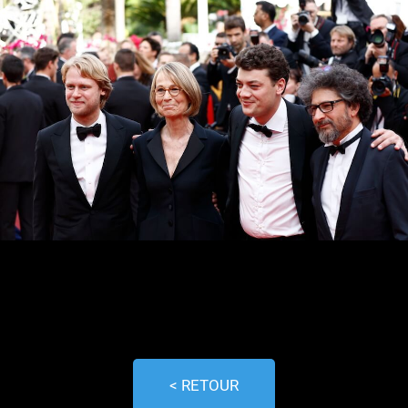
< RETOUR