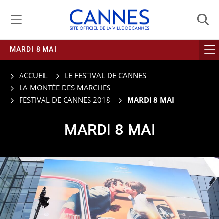
Gestion de vos préférences liées aux cookies
MARDI 8 MAI
ACCUEIL
LE FESTIVAL DE CANNES
LA MONTÉE DES MARCHES
FESTIVAL DE CANNES 2018
MARDI 8 MAI
MARDI 8 MAI